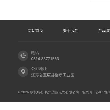
网站首页
关于我们
产品展
电话
0514-88771563
公司地址
江苏省宝应县柳堡工业园
© 2026 版权所有 扬州恩源电气有限公司 备案号：
苏ICP备1