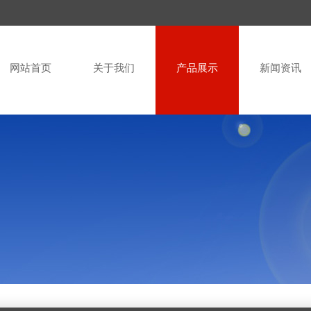
网站首页
关于我们
产品展示
新闻资讯