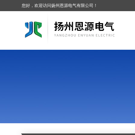
您好，欢迎访问扬州恩源电气有限公司！