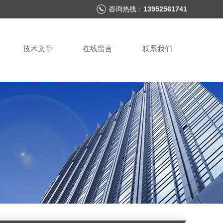
咨询热线：
13952561741
技术文章
在线留言
联系我们