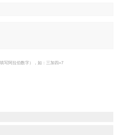
填写阿拉伯数字），如：三加四=7