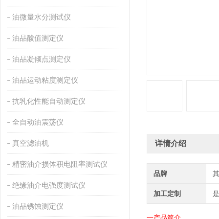
油微量水分测试仪
油品酸值测定仪
油品凝倾点测定仪
油品运动粘度测定仪
抗乳化性能自动测定仪
全自动油震荡仪
真空滤油机
详情介绍
精密油介损体积电阻率测试仪
品牌
绝缘油介电强度测试仪
加工定制
油品锈蚀测定仪
一产品简介