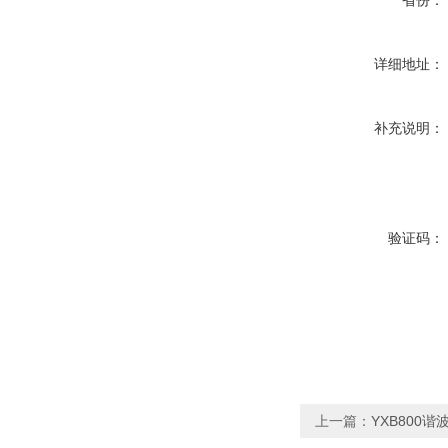
省份：
详细地址：
补充说明：
验证码：
上一篇：
YXB800