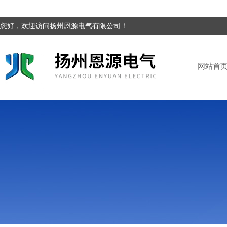
您好，欢迎访问扬州恩源电气有限公司！
网站首