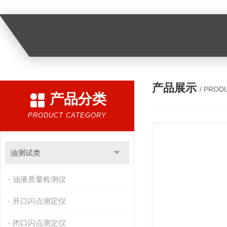
产品展示
/ PROD
产品分类
PRODUCT CATEGORY
油测试类
油液质量检测仪
开口闪点测定仪
闭口闪点测定仪