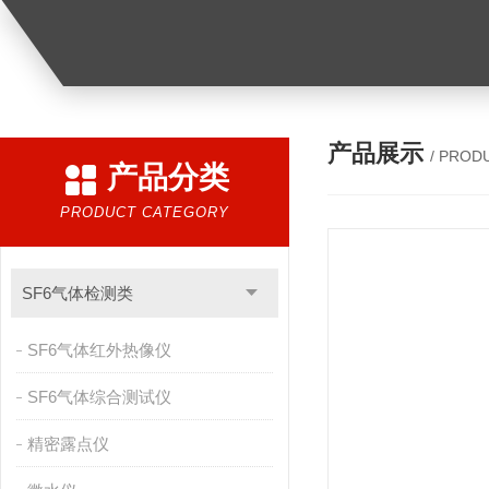
产品展示
/ PROD
产品分类
PRODUCT CATEGORY
SF6气体检测类
SF6气体红外热像仪
SF6气体综合测试仪
精密露点仪