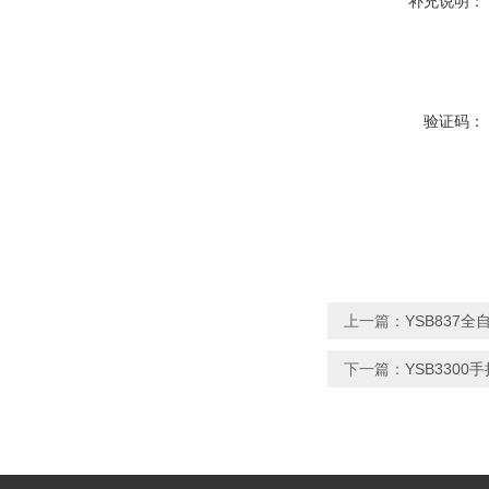
补充说明：
验证码：
上一篇：
YSB837
下一篇：
YSB3300