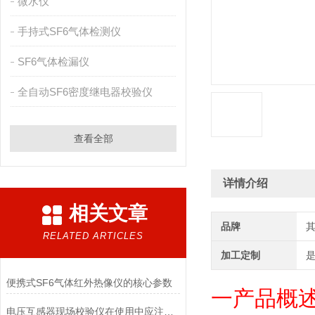
微水仪
手持式SF6气体检测仪
SF6气体检漏仪
全自动SF6密度继电器校验仪
查看全部
详情介绍
相关文章
品牌
RELATED ARTICLES
加工定制
便携式SF6气体红外热像仪的核心参数
一产品
概
电压互感器现场校验仪在使用中应注意哪些安全事项