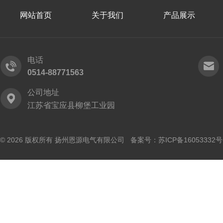
网站首页
关于我们
产品展示
电话
0514-88771563
公司地址
江苏省宝应县柳堡工业园
© 2026 版权所有 扬州恩源电气有限公司 备案号：
苏ICP备16053332号