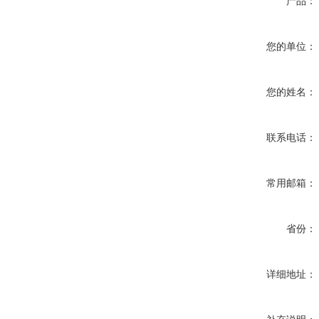
产品：
您的单位：
您的姓名：
联系电话：
常用邮箱：
省份：
详细地址：