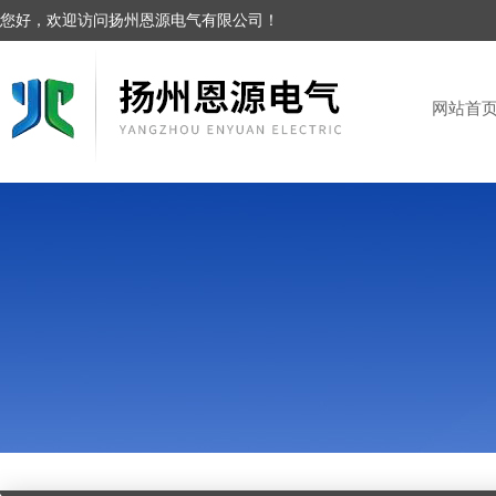
您好，欢迎访问扬州恩源电气有限公司！
网站首