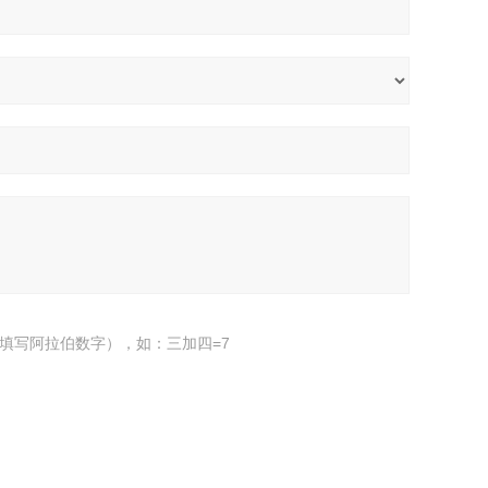
填写阿拉伯数字），如：三加四=7