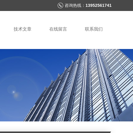
咨询热线：
13952561741
技术文章
在线留言
联系我们