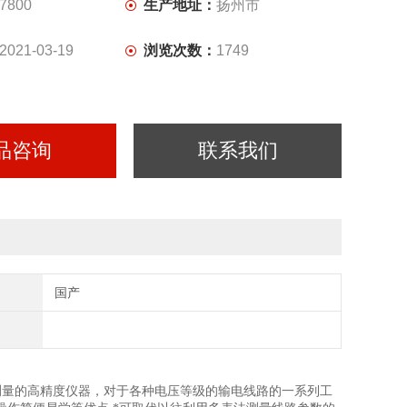
7800
生产地址：
扬州市
2021-03-19
浏览次数：
1749
品咨询
联系我们
国产
测量的高精度仪器，对于各种电压等级的输电线路的一系列工