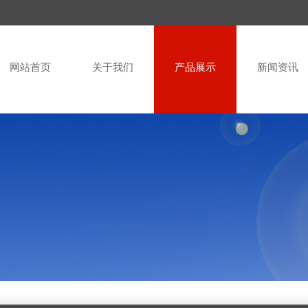
网站首页
关于我们
产品展示
新闻资讯