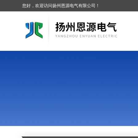
您好，欢迎访问扬州恩源电气有限公司！