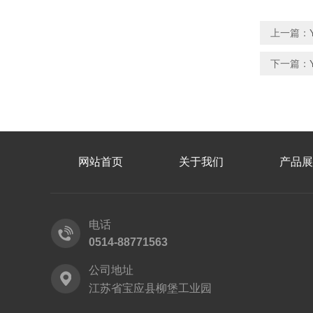
上一篇：
下一篇：
网站首页
关于我们
产品展
电话
0514-88771563
公司地址
江苏省宝应县柳堡工业园