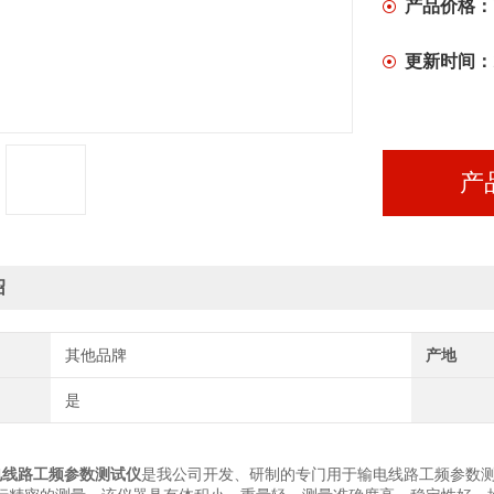
产品价格：
更新时间：
产
绍
其他品牌
产地
是
电线路工频参数测试仪
是我公司开发、研制的专门用于输电线路工频参数