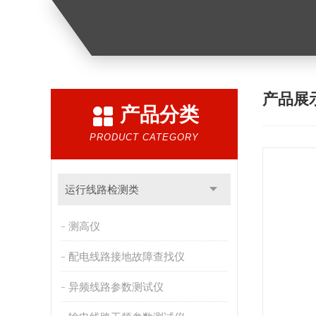
产品展
产品分类
PRODUCT CATEGORY
运行线路检测类
测高仪
配电线路接地故障查找仪
异频线路参数测试仪