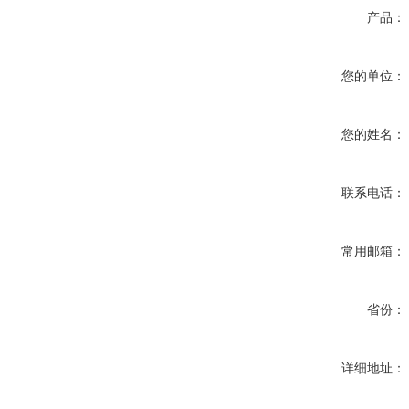
产品：
您的单位：
您的姓名：
联系电话：
常用邮箱：
省份：
详细地址：