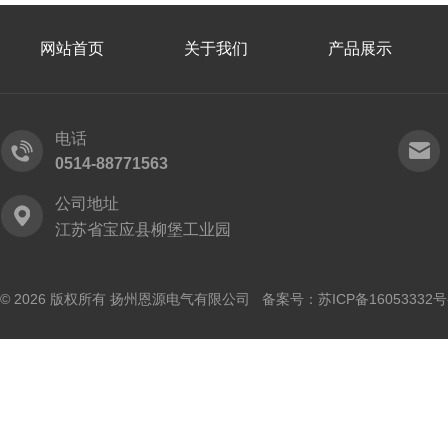
网站首页
关于我们
产品展示
电话
0514-88771563
公司地址
江苏省宝应县柳堡工业园
© 2026 版权所有 扬州恩源电气有限公司 备案号：
苏ICP备16053332号