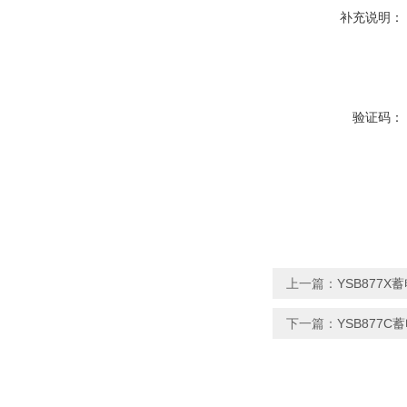
补充说明：
验证码：
上一篇：
YSB877
下一篇：
YSB877