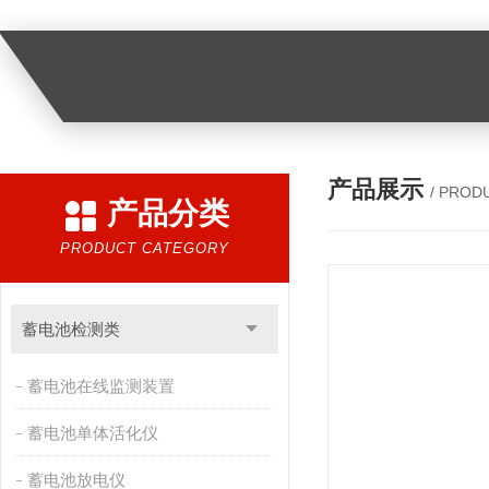
产品展示
/ PROD
产品分类
PRODUCT CATEGORY
蓄电池检测类
蓄电池在线监测装置
蓄电池单体活化仪
蓄电池放电仪