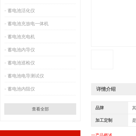
蓄电池活化仪
蓄电池充放电一体机
蓄电池充电机
蓄电池内导仪
蓄电池巡检仪
蓄电池电导测试仪
蓄电池内阻仪
详情介绍
品牌
查看全部
加工定制
一产品概述