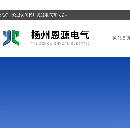
您好，欢迎访问扬州恩源电气有限公司！
网站首