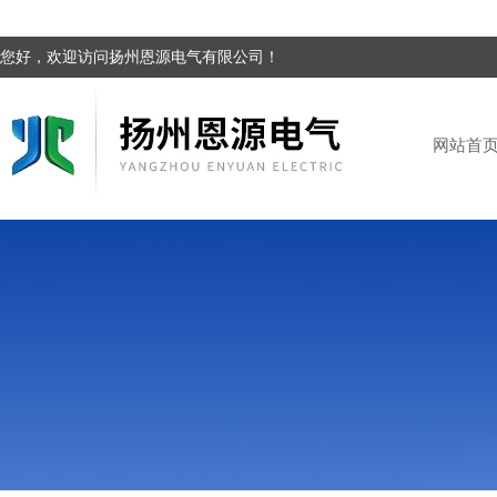
您好，欢迎访问扬州恩源电气有限公司！
网站首