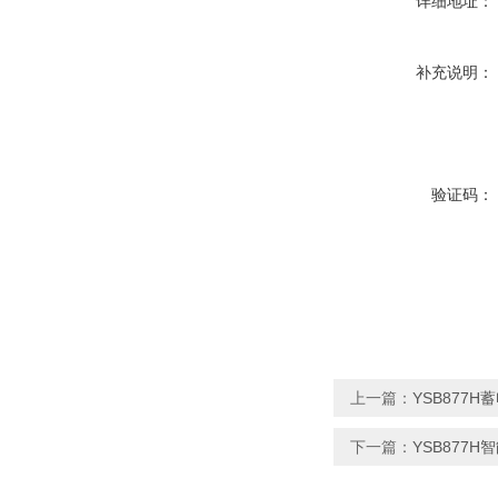
详细地址：
补充说明：
验证码：
上一篇：
YSB877
下一篇：
YSB877