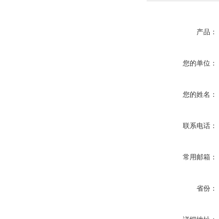
产品：
您的单位：
您的姓名：
联系电话：
常用邮箱：
省份：