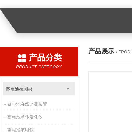
产品展示
/ PROD
产品分类
PRODUCT CATEGORY
蓄电池检测类
蓄电池在线监测装置
蓄电池单体活化仪
蓄电池放电仪