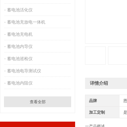
蓄电池活化仪
蓄电池充放电一体机
蓄电池充电机
蓄电池内导仪
蓄电池巡检仪
蓄电池电导测试仪
蓄电池内阻仪
详情介绍
品牌
查看全部
加工定制
一产品概述