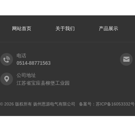
网站首页
关于我们
产品展示
电话
0514-88771563
公司地址
江苏省宝应县柳堡工业园
© 2026 版权所有 扬州恩源电气有限公司 备案号：
苏ICP备16053332号