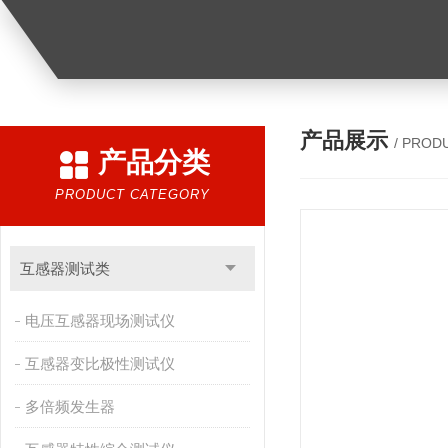
产品展示
/ PROD
产品分类
PRODUCT CATEGORY
互感器测试类
电压互感器现场测试仪
互感器变比极性测试仪
多倍频发生器