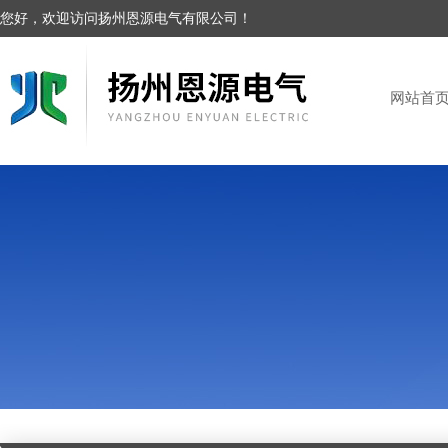
您好，欢迎访问扬州恩源电气有限公司！
网站首