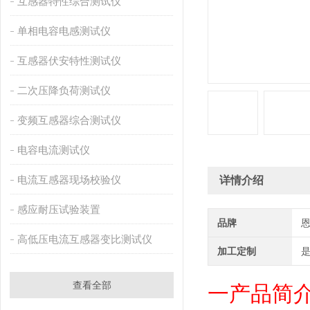
互感器特性综合测试仪
单相电容电感测试仪
互感器伏安特性测试仪
二次压降负荷测试仪
变频互感器综合测试仪
电容电流测试仪
电流互感器现场校验仪
详情介绍
感应耐压试验装置
品牌
高低压电流互感器变比测试仪
加工定制
查看全部
一产品简