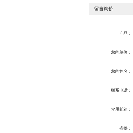
留言询价
产品：
您的单位：
您的姓名：
联系电话：
常用邮箱：
省份：