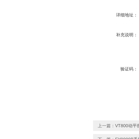
详细地址：
补充说明：
验证码：
上一篇：
VT800动