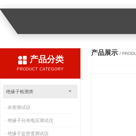
产品展示
/ PROD
产品分类
PRODUCT CATEGORY
绝缘子检测类
灰密测试仪
绝缘子分布电压测试仪
绝缘子盐密度测试仪