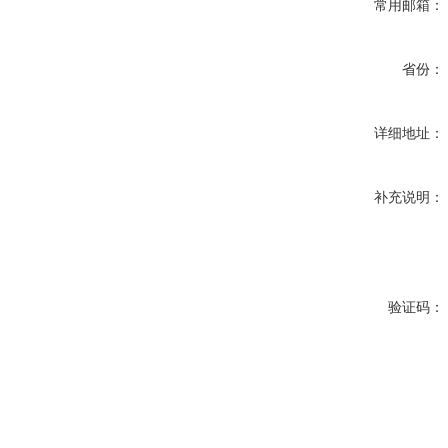
常用邮箱：
省份：
详细地址：
补充说明：
验证码：