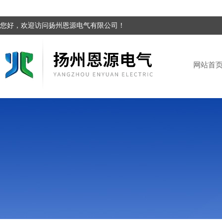
您好，欢迎访问扬州恩源电气有限公司！
网站首