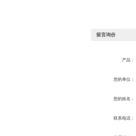
留言询价
产品：
您的单位：
您的姓名：
联系电话：