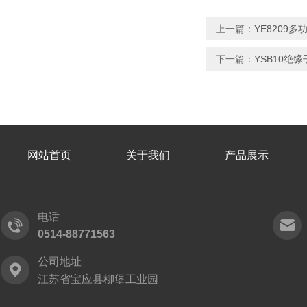
上一篇：
YE8209
下一篇：
YSB10绝
网站首页
关于我们
产品展示
电话
0514-88771563
公司地址
江苏省宝应县柳堡工业园