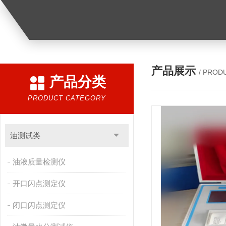
产品展示
/ PROD
产品分类
PRODUCT CATEGORY
油测试类
油液质量检测仪
开口闪点测定仪
闭口闪点测定仪