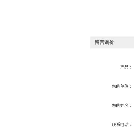
留言询价
产品：
您的单位：
您的姓名：
联系电话：