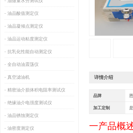
油微量水分测试仪
油品酸值测定仪
油品凝倾点测定仪
油品运动粘度测定仪
抗乳化性能自动测定仪
全自动油震荡仪
真空滤油机
详情介绍
精密油介损体积电阻率测试仪
品牌
绝缘油介电强度测试仪
加工定制
油品锈蚀测定仪
一
产品概
油密度测定仪