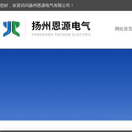
您好，欢迎访问扬州恩源电气有限公司！
网站首