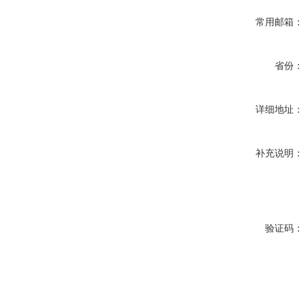
常用邮箱：
省份：
详细地址：
补充说明：
验证码：