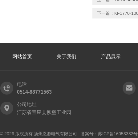
下一篇：
KF1770-
网站首页
关于我们
产品展示
电话
0514-88771563
公司地址
江苏省宝应县柳堡工业园
© 2026 版权所有 扬州恩源电气有限公司 备案号：
苏ICP备16053332号