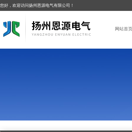
您好，欢迎访问扬州恩源电气有限公司！
网站首