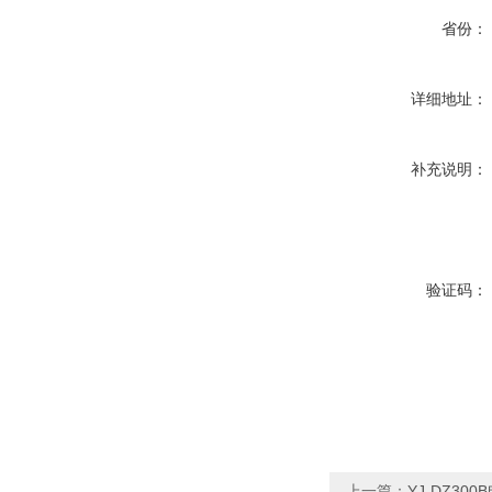
省份：
详细地址：
补充说明：
验证码：
上一篇：
YJ-DZ30