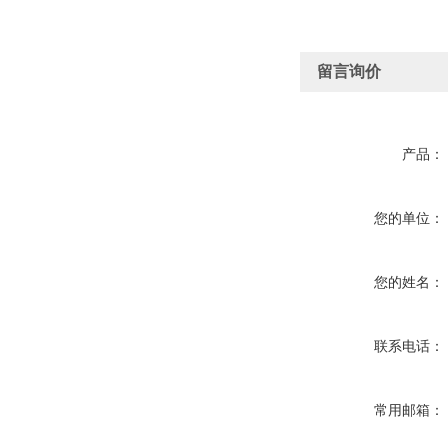
留言询价
产品：
您的单位：
您的姓名：
联系电话：
常用邮箱：