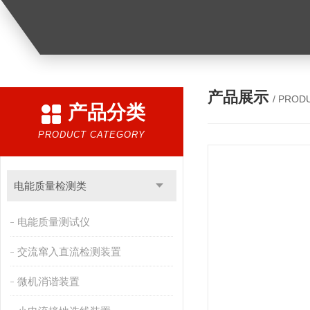
产品展示
/ PROD
产品分类
PRODUCT CATEGORY
电能质量检测类
电能质量测试仪
交流窜入直流检测装置
微机消谐装置