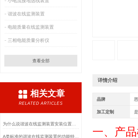
小电流接地选线装置
谐波在线监测装置
电能质量在线监测装置
三相电能质量分析仪
查看全部
详情介绍
相关文章
品牌
RELATED ARTICLES
加工定制
为什么说谐波在线监测装置安装位置的选择很重要
一、产品
​A类标准的谐波在线监测装置的功能特点与参数