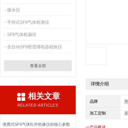
微水仪
手持式SF6气体检测仪
SF6气体检漏仪
全自动SF6密度继电器校验仪
查看全部
详情介绍
相关文章
品牌
RELATED ARTICLES
加工定制
便携式SF6气体红外热像仪的核心参数
一产品概述