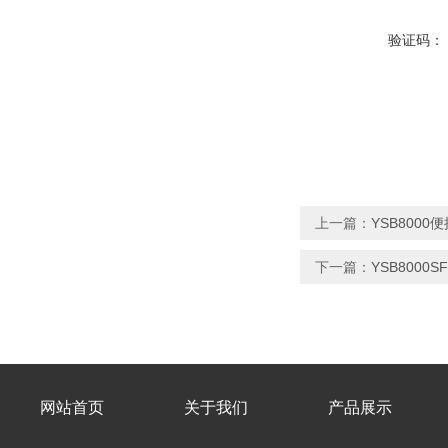
验证码：
上一篇：
YSB8000
下一篇：
YSB800
网站首页
关于我们
产品展示