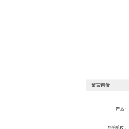
留言询价
产品：
您的单位：