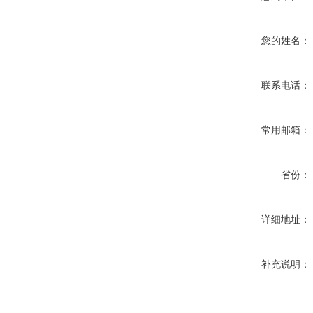
您的姓名：
联系电话：
常用邮箱：
省份：
详细地址：
补充说明：