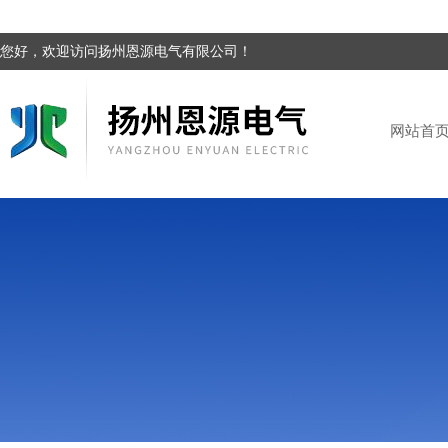
您好，欢迎访问扬州恩源电气有限公司！
网站首