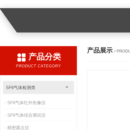
产品展示
/ PROD
产品分类
PRODUCT CATEGORY
SF6气体检测类
SF6气体红外热像仪
SF6气体综合测试仪
精密露点仪