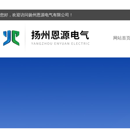
您好，欢迎访问扬州恩源电气有限公司！
网站首