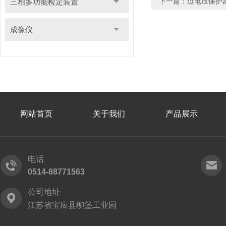
下一篇：
过电压保护
三相多功能检定装置
成像仪
网站首页
关于我们
产品展示
电话
0514-88771563
公司地址
江苏省宝应县柳堡工业园