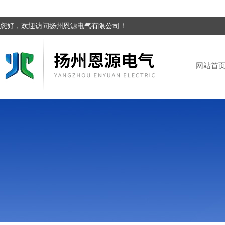
您好，欢迎访问扬州恩源电气有限公司！
网站首