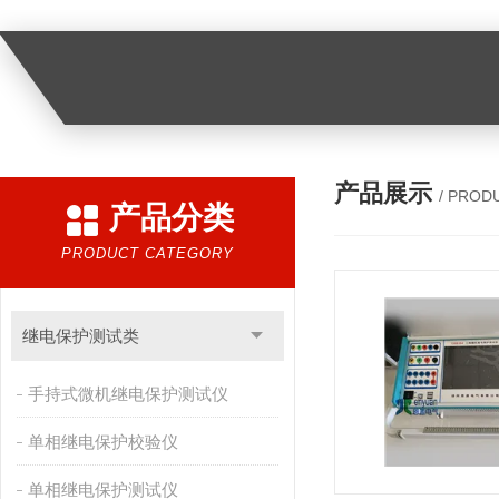
产品展示
/ PROD
产品分类
PRODUCT CATEGORY
继电保护测试类
手持式微机继电保护测试仪
单相继电保护校验仪
单相继电保护测试仪