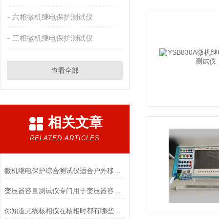
六相微机继电保护测试仪
三相微机继电保护测试仪
查看全部
相关文章
RELATED ARTICLES
微机继电保护综合测试仪适合户外移动作业
变压器容量测试仪专门用于变压器容量、损耗参数测量
你知道无线核相仪在核相时都有哪些判断技巧吗？