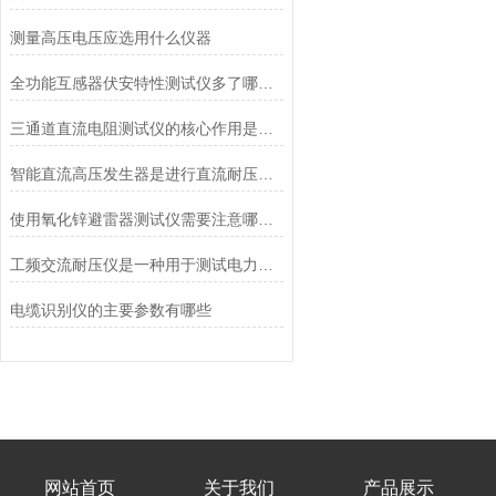
测量高压电压应选用什么仪器
全功能互感器伏安特性测试仪多了哪些功能
三通道直流电阻测试仪的核心作用是什么？
智能直流高压发生器是进行直流耐压试验和泄漏试验的仪器
使用氧化锌避雷器测试仪需要注意哪些事项
工频交流耐压仪是一种用于测试电力设备绝缘性能的仪器
电缆识别仪的主要参数有哪些
网站首页
关于我们
产品展示