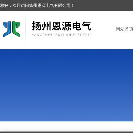
您好，欢迎访问扬州恩源电气有限公司！
网站首