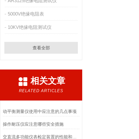
AR3125绝缘电阻测试仪
5000V绝缘电阻表
10KV绝缘电阻测试仪
查看全部
相关文章
RELATED ARTICLES
动平衡测量仪使用中应注意的几点事项
操作耐压仪应注意哪些安全措施
交直流多功能仪表检定装置的性能和参数