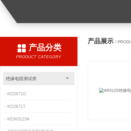
产品展示
/ PROD
产品分类
PRODUCT CATEGORY
绝缘电阻测试类
KD2671G
KD2671T
KEW3123A