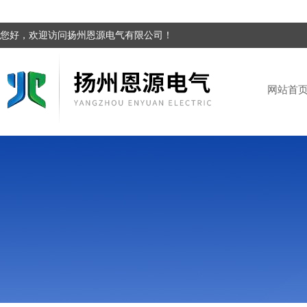
您好，欢迎访问扬州恩源电气有限公司！
网站首