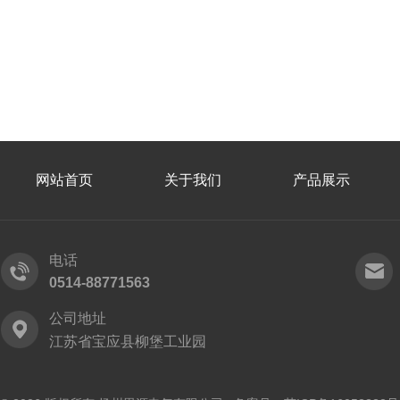
网站首页
关于我们
产品展示
电话
0514-88771563
公司地址
江苏省宝应县柳堡工业园