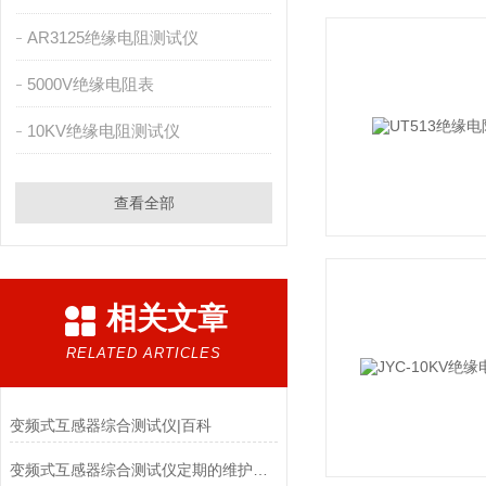
AR3125绝缘电阻测试仪
5000V绝缘电阻表
10KV绝缘电阻测试仪
查看全部
相关文章
RELATED ARTICLES
变频式互感器综合测试仪|百科
变频式互感器综合测试仪定期的维护和校准是不可少的