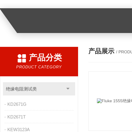
产品展示
/ PROD
产品分类
PRODUCT CATEGORY
绝缘电阻测试类
KD2671G
KD2671T
KEW3123A