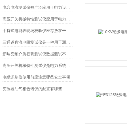
电容电流测试仪被广泛应用于电力设备的检测和维护
高压开关机械特性测试仪应用于电力系统中的高压开关设备测试
手持式电能表现场校验仪应存放在干燥、阴凉的地方
三通道直流电阻测试仪是一种用于测试电器元件电阻的高精度测试仪器
影响变频介质损耗测试仪数据测试不准的因素有哪些
高压开关机械特性测试仪是电力系统中高压开关设备检测和维护的重要工具
电缆识别仪使用前应注意哪些安全事项
变压器油气相色谱仪的配置有哪些