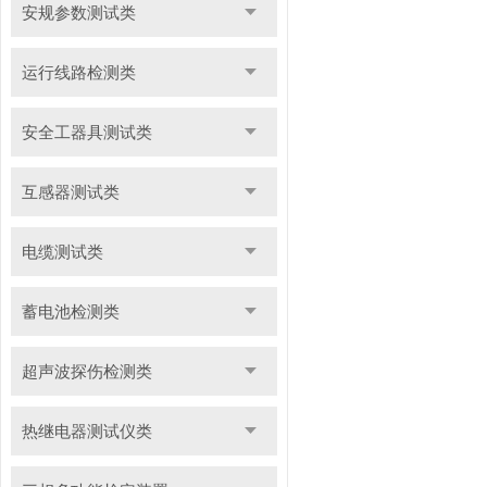
安规参数测试类
运行线路检测类
安全工器具测试类
互感器测试类
电缆测试类
蓄电池检测类
超声波探伤检测类
热继电器测试仪类