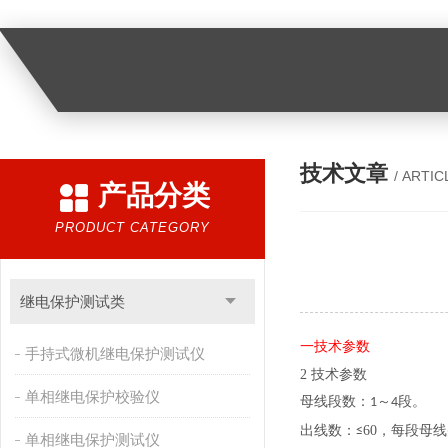
技术文章
/ ARTIC
产品分类
PRODUCT CATEGORY
继电保护测试类
一
技术参数
手持式微机继电保护测试仪
2 技术参数
单相继电保护校验仪
母线段数：1～4段。
60
出线数：≤
，每段母线
单相继电保护测试仪