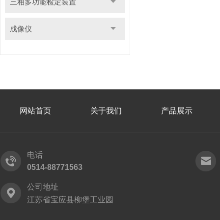
三相多功能检定装置
成像仪
网站首页
关于我们
产品展示
电话
0514-88771563
公司地址
江苏省宝应县柳堡工业园