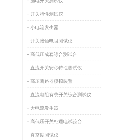
漏电开关测试仪
开关特性测试仪
小电流发生器
开关接触电阻测试仪
高低压成套综合测试台
直流开关安秒特性测试仪
高压断路器模拟装置
直流电阻有载开关综合测试仪
大电流发生器
高低压开关柜通电试验台
真空度测试仪