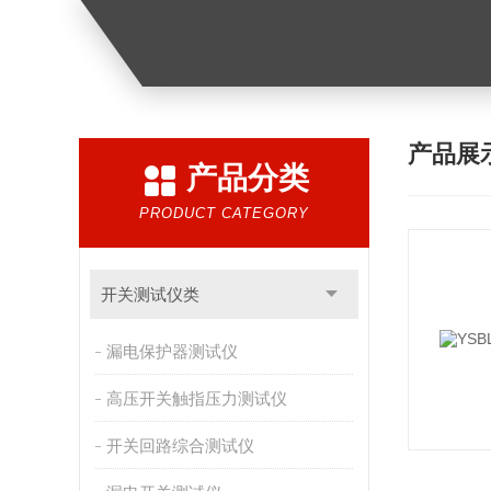
产品展
产品分类
PRODUCT CATEGORY
开关测试仪类
漏电保护器测试仪
高压开关触指压力测试仪
开关回路综合测试仪