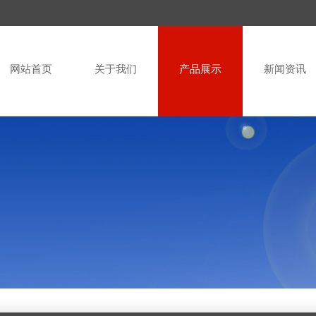
网站首页
关于我们
产品展示
新闻资讯