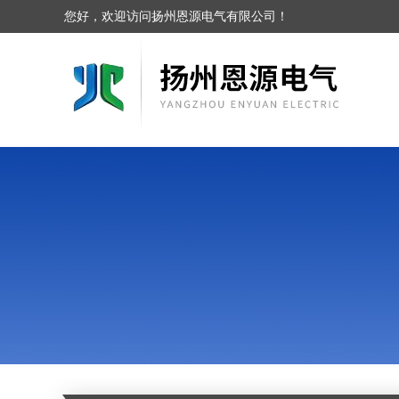
您好，欢迎访问扬州恩源电气有限公司！