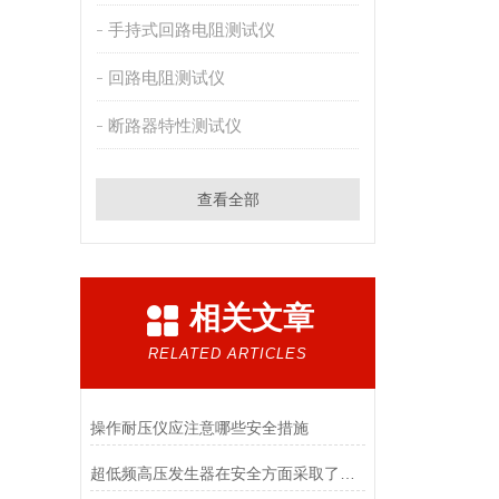
手持式回路电阻测试仪
回路电阻测试仪
断路器特性测试仪
查看全部
相关文章
RELATED ARTICLES
操作耐压仪应注意哪些安全措施
超低频高压发生器在安全方面采取了有效的保护措施