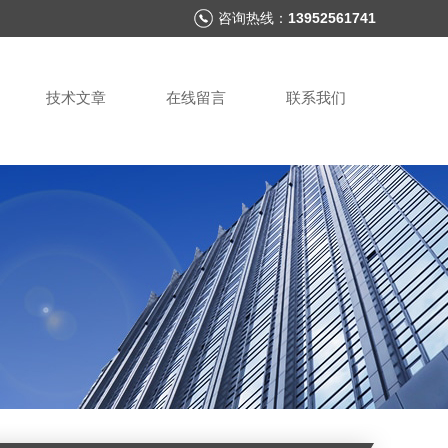
咨询热线：
13952561741
技术文章
在线留言
联系我们