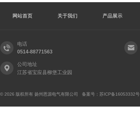
网站首页
关于我们
产品展示
电话
0514-88771563
公司地址
江苏省宝应县柳堡工业园
© 2026 版权所有 扬州恩源电气有限公司 备案号：
苏ICP备16053332号