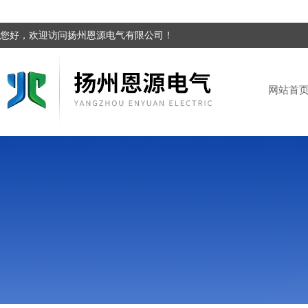
您好，欢迎访问扬州恩源电气有限公司！
网站首