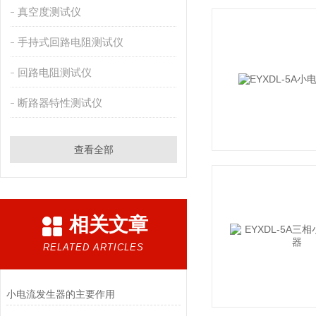
真空度测试仪
手持式回路电阻测试仪
回路电阻测试仪
断路器特性测试仪
查看全部
相关文章
RELATED ARTICLES
小电流发生器的主要作用