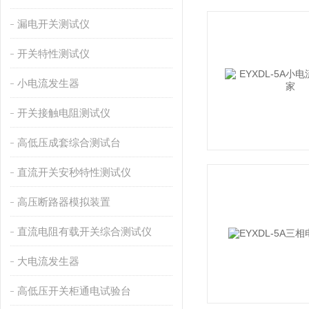
漏电开关测试仪
开关特性测试仪
小电流发生器
开关接触电阻测试仪
高低压成套综合测试台
直流开关安秒特性测试仪
高压断路器模拟装置
直流电阻有载开关综合测试仪
大电流发生器
高低压开关柜通电试验台