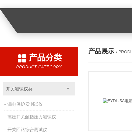
产品展示
/ PROD
产品分类
PRODUCT CATEGORY
开关测试仪类
漏电保护器测试仪
高压开关触指压力测试仪
开关回路综合测试仪