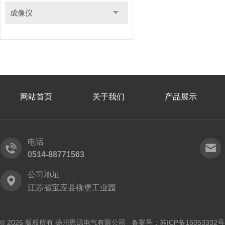
成像仪
网站首页
关于我们
产品展示
电话
0514-88771563
公司地址
江苏省宝应县柳堡工业园
© 2026 版权所有 扬州恩源电气有限公司 备案号：
苏ICP备16053332号