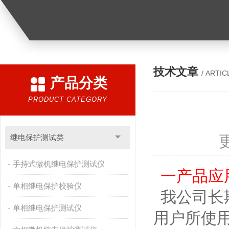
技术文章
/ ARTIC
产品分类
PRODUCT CATEGORY
继电保护测试类
手持式微机继电保护测试仪
一产品应
单相继电保护校验仪
我公司长
单相继电保护测试仪
用户所使