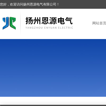
您好，欢迎访问扬州恩源电气有限公司！
网站首