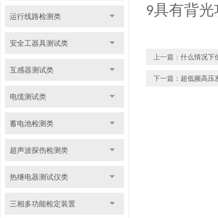
具有背光
9
运行线路检测类
安全工器具测试类
上一篇：
什么情况下
互感器测试类
下一篇：
超低频高压
电缆测试类
蓄电池检测类
超声波探伤检测类
热继电器测试仪类
三相多功能检定装置