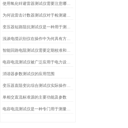
使用氧化锌避雷器测试仪需要注意哪些事项
为何说雷击计数器测试仪对于检测避雷器动作记数器的有着重要意义
变压器短路阻抗测试仪是一种用于测量变压器短路阻抗的仪器
浅谈电缆识别仪在操作中为何具有方向性？
智能回路电阻测试仪需要定期校准和检测
电容电流测试仪被广泛应用于电力设备的检测和维护
消谐器参数测试仪的应用范围
变压器直阻变比综合测试仪实际操作中有哪些优点
单相交直流标准源的主要功能及参数
电容电流测试仪是一种专门用于测量交流电容电流的仪器