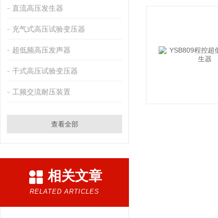
直流高压发生器
充气式高压试验变压器
超低频高压发声器
干式高压试验变压器
工频交流耐压装置
查看全部
相关文章
RELATED ARTICLES