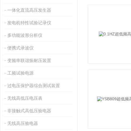
一体化直流高压发生器
发电机特性试验记录仪
多功能波形分析仪
便携式录波仪
变频串联谐振耐压装置
工频试验电源
过电压保护器综合测试装置
无线高低压电压表
非接触式高低压验电器
无线高压验电器