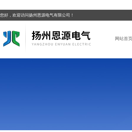
您好，欢迎访问扬州恩源电气有限公司！
网站首