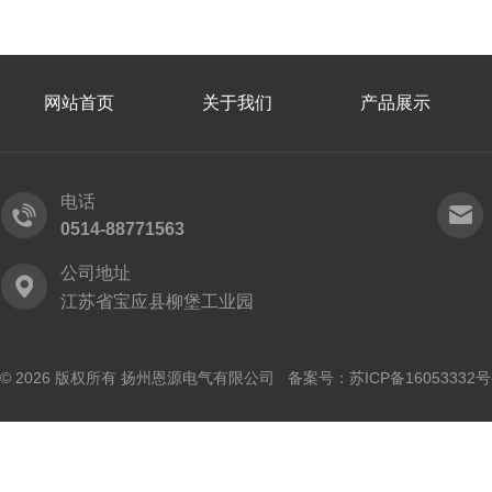
网站首页
关于我们
产品展示
电话
0514-88771563
公司地址
江苏省宝应县柳堡工业园
© 2026 版权所有 扬州恩源电气有限公司 备案号：
苏ICP备16053332号