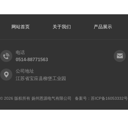
网站首页
关于我们
产品展示
电话
0514-88771563
公司地址
江苏省宝应县柳堡工业园
© 2026 版权所有 扬州恩源电气有限公司 备案号：
苏ICP备16053332号