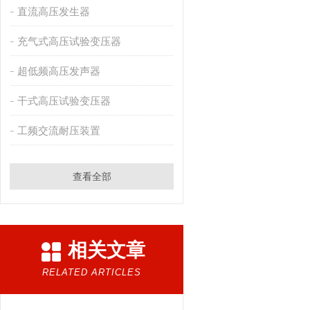
直流高压发生器
充气式高压试验变压器
超低频高压发声器
干式高压试验变压器
工频交流耐压装置
查看全部
相关文章
RELATED ARTICLES