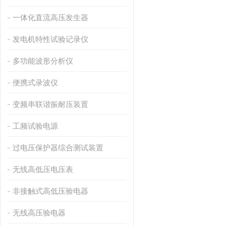
一体化直流高压发生器
发电机特性试验记录仪
多功能波形分析仪
便携式录波仪
变频串联谐振耐压装置
工频试验电源
过电压保护器综合测试装置
无线高低压电压表
非接触式高低压验电器
无线高压验电器