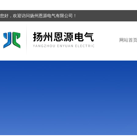
您好，欢迎访问扬州恩源电气有限公司！
网站首