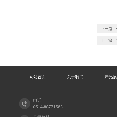
上一篇：
下一篇：
网站首页
关于我们
产品展
电话
0514-88771563