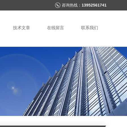
咨询热线：
13952561741
技术文章
在线留言
联系我们