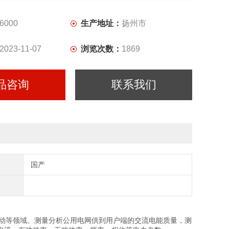
6000
生产地址：
扬州市
2023-11-07
浏览次数：
1869
品咨询
联系我们
国产
。
测量分析公用电网供到用户端的交流电能质量，测
动等领域