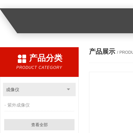
产品展示
/ PROD
产品分类
PRODUCT CATEGORY
成像仪
紫外成像仪
查看全部