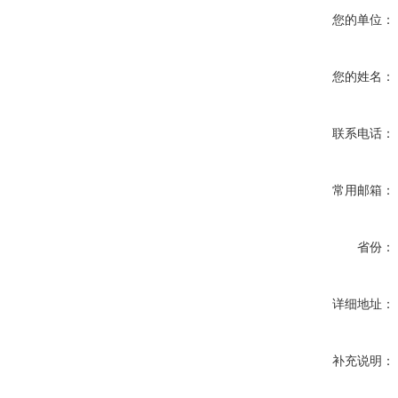
您的单位：
您的姓名：
联系电话：
常用邮箱：
省份：
详细地址：
补充说明：