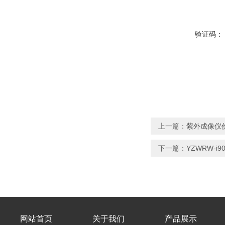
验证码：
上一篇：
紫外成像仪
下一篇：
YZWRW-i
网站首页
关于我们
产品展示