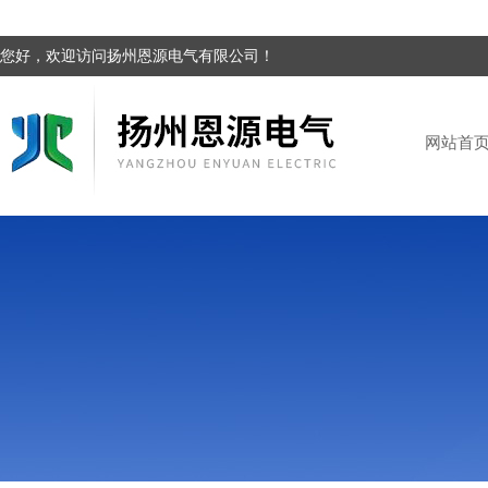
您好，欢迎访问扬州恩源电气有限公司！
网站首