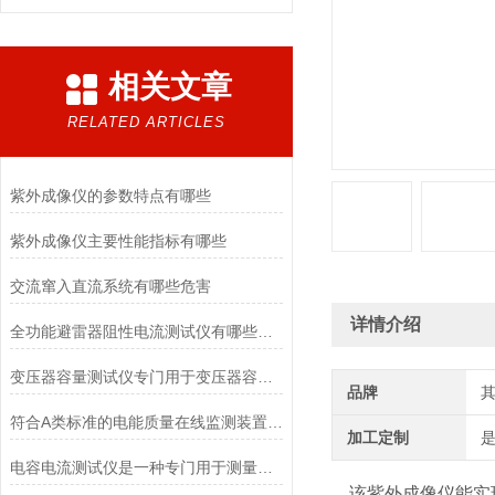
相关文章
RELATED ARTICLES
紫外成像仪的参数特点有哪些
紫外成像仪主要性能指标有哪些
交流窜入直流系统有哪些危害
详情介绍
全功能避雷器阻性电流测试仪有哪些特点
变压器容量测试仪专门用于变压器容量、损耗参数测量
品牌
符合A类标准的电能质量在线监测装置有哪些功能特点
加工定制
电容电流测试仪是一种专门用于测量交流电容电流的仪器
该紫外成像仪能实