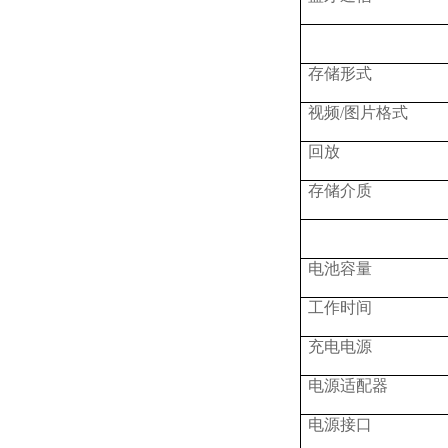
存储形式
视频
/图片格式
回放
存储介质
电池容量
工作时间
充电电源
电源适配器
电源接口