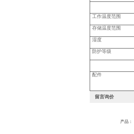
工作温度范围
存储温度范围
湿度
防护等级
配件
留言询价
产品：