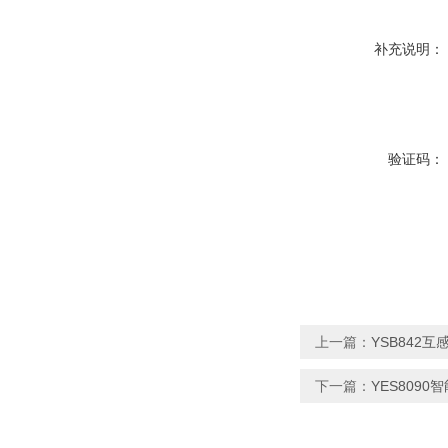
补充说明：
验证码：
上一篇：
YSB842
下一篇：
YES809