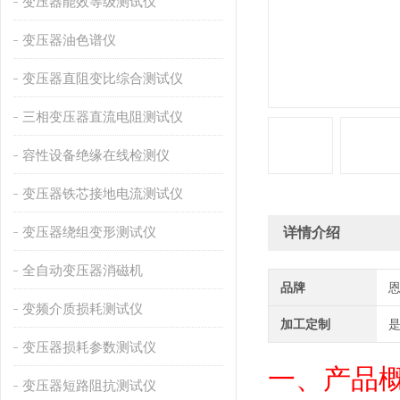
变压器能效等级测试仪
变压器油色谱仪
变压器直阻变比综合测试仪
三相变压器直流电阻测试仪
容性设备绝缘在线检测仪
变压器铁芯接地电流测试仪
变压器绕组变形测试仪
详情介绍
全自动变压器消磁机
品牌
变频介质损耗测试仪
加工定制
变压器损耗参数测试仪
一、
产品
变压器短路阻抗测试仪