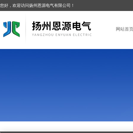
您好，欢迎访问扬州恩源电气有限公司！
网站首