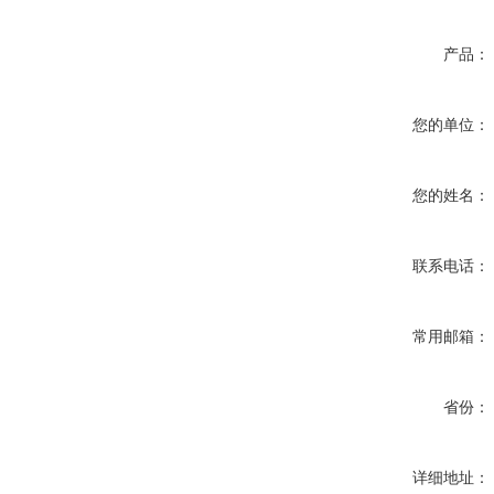
产品：
您的单位：
您的姓名：
联系电话：
常用邮箱：
省份：
详细地址：