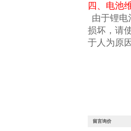
四、电池
由于锂电
损坏，请
于人为原
留言询价