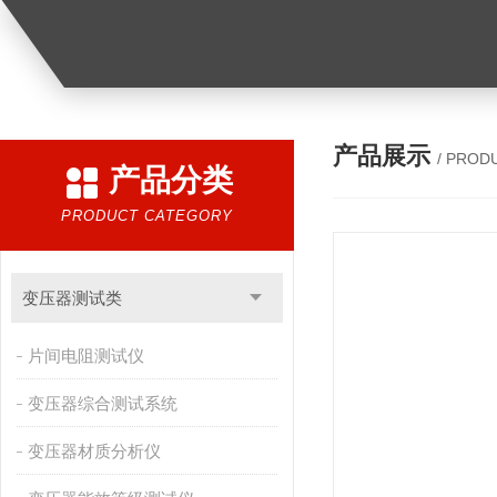
产品展示
/ PROD
产品分类
PRODUCT CATEGORY
变压器测试类
片间电阻测试仪
变压器综合测试系统
变压器材质分析仪