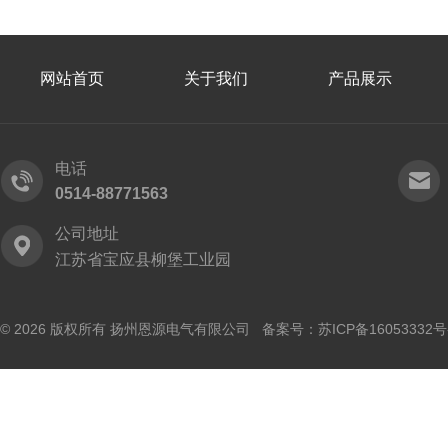
网站首页
关于我们
产品展示
电话
0514-88771563
公司地址
江苏省宝应县柳堡工业园
© 2026 版权所有 扬州恩源电气有限公司 备案号：
苏ICP备16053332号