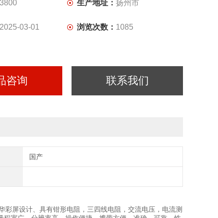
3800
生产地址：
扬州市
2025-03-01
浏览次数：
1085
品咨询
联系我们
国产
华彩屏设计、具有钳形电阻，三四线电阻，交流电压，电流测