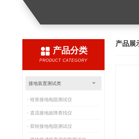
产品展
产品分类
PRODUCT CATEGORY
接地装置测试类
钳形接地电阻测试仪
直流接地故障查找仪
双钳接地电阻测试仪