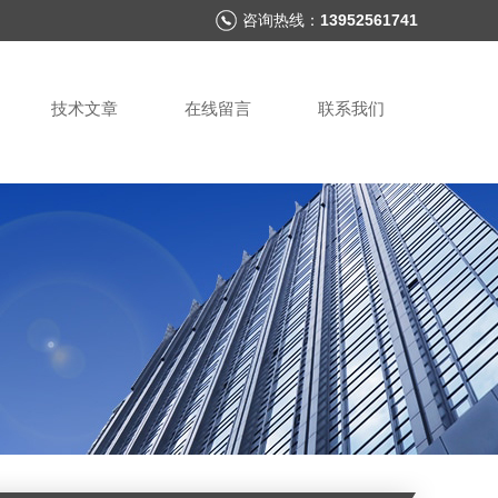
咨询热线：
13952561741
技术文章
在线留言
联系我们