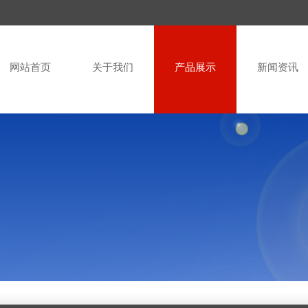
网站首页
关于我们
产品展示
新闻资讯