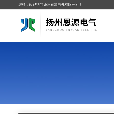
您好，欢迎访问扬州恩源电气有限公司！