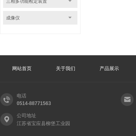
三相多功能检定装置
成像仪
网站首页
关于我们
产品展示
电话
0514-88771563
公司地址
江苏省宝应县柳堡工业园