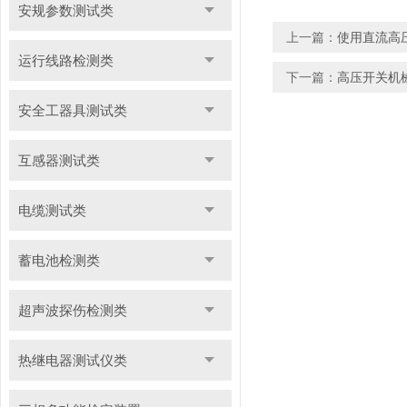
安规参数测试类
上一篇：
使用直流高
运行线路检测类
下一篇：
高压开关机
安全工器具测试类
互感器测试类
电缆测试类
蓄电池检测类
超声波探伤检测类
热继电器测试仪类