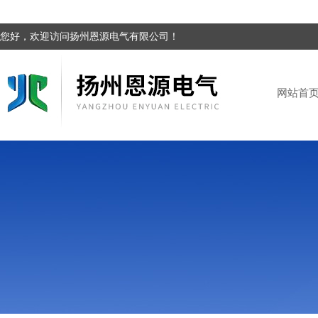
您好，欢迎访问扬州恩源电气有限公司！
网站首