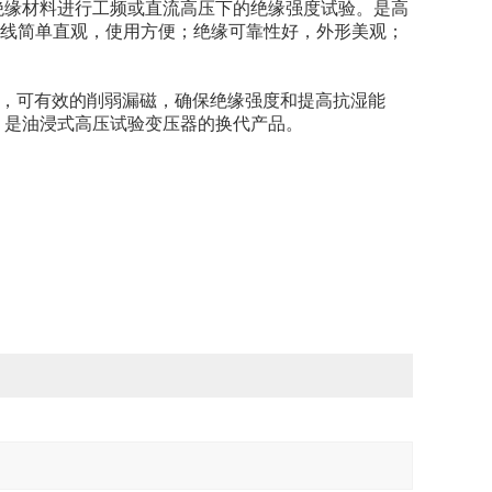
绝缘材料进行工频或直流高压下的绝缘强度试验。是高
接线简单直观，使用方便；绝缘可靠性好，外形美观；
艺，可有效的削弱漏磁，确保绝缘强度和提高抗湿能
。是油浸式高压试验变压器的换代产品。