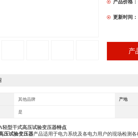
产品价格：
更新时间：
产
绍
其他品牌
产地
是
05A轻型干式高压试验变压器
特点
高压试验变压器
产品适用于电力系统及各电力用户的现场检测各