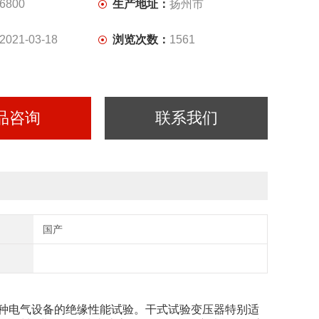
6800
生产地址：
扬州市
2021-03-18
浏览次数：
1561
品咨询
联系我们
国产
种电气设备的绝缘性能试验。干式试验变压器特别适