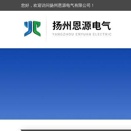
您好，欢迎访问扬州恩源电气有限公司！