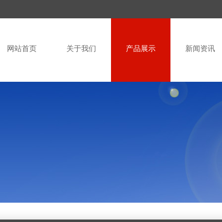
网站首页
关于我们
产品展示
新闻资讯