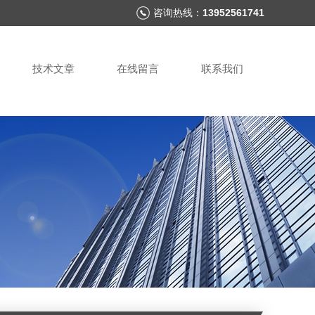
咨询热线：
13952561741
技术文章
在线留言
联系我们