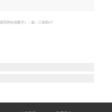
填写阿拉伯数字），如：三加四=7