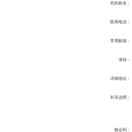
您的姓名：
联系电话：
常用邮箱：
省份：
详细地址：
补充说明：
验证码：