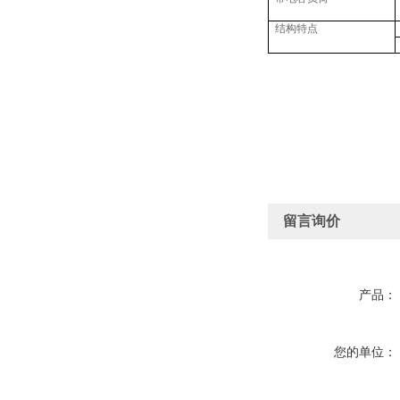
结构特点
留言询价
产品：
您的单位：