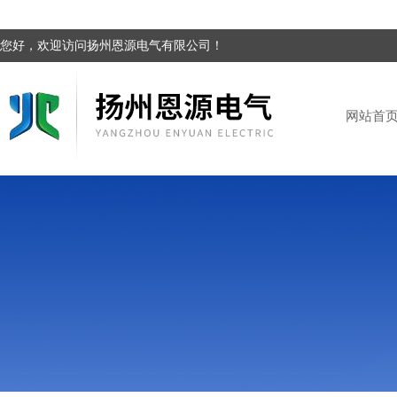
您好，欢迎访问扬州恩源电气有限公司！
网站首