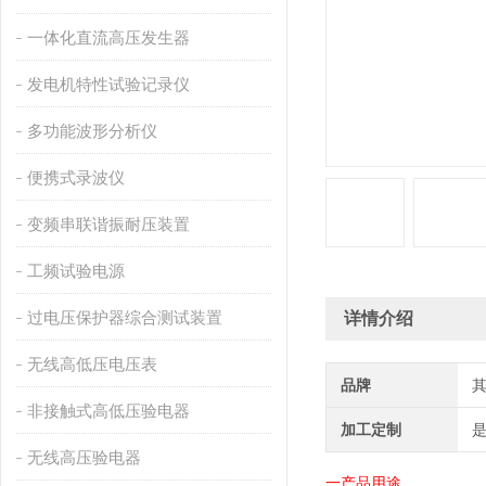
一体化直流高压发生器
发电机特性试验记录仪
多功能波形分析仪
便携式录波仪
变频串联谐振耐压装置
工频试验电源
过电压保护器综合测试装置
详情介绍
无线高低压电压表
品牌
非接触式高低压验电器
加工定制
无线高压验电器
一产品用途