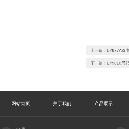
上一篇：
EY877A
下一篇：
EY9010
网站首页
关于我们
产品展示