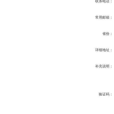
联系电话：
常用邮箱：
省份：
详细地址：
补充说明：
验证码：