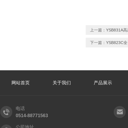
上一篇：
YSB831
下一篇：
YSB823
网站首页
关于我们
产品展示
电话
0514-88771563
公司地址