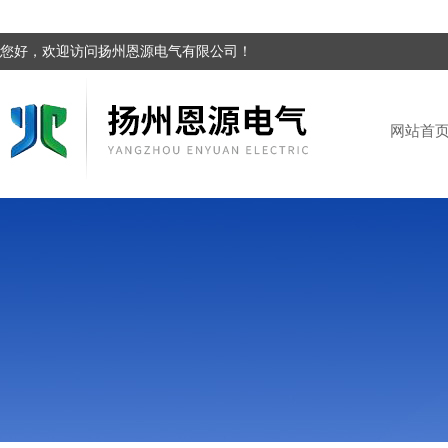
您好，欢迎访问扬州恩源电气有限公司！
网站首