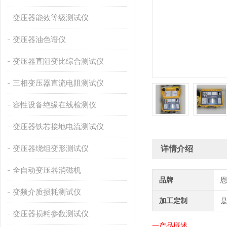
变压器能效等级测试仪
变压器油色谱仪
变压器直阻变比综合测试仪
三相变压器直流电阻测试仪
容性设备绝缘在线检测仪
变压器铁芯接地电流测试仪
变压器绕组变形测试仪
详情介绍
全自动变压器消磁机
品牌
变频介质损耗测试仪
加工定制
变压器损耗参数测试仪
一产品
概述