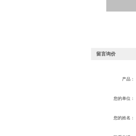
留言询价
产品：
您的单位：
您的姓名：