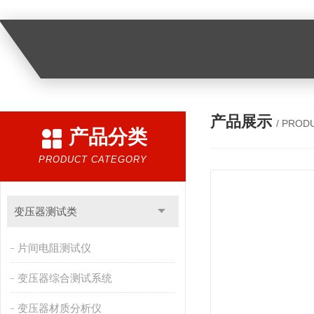
产品展示
/ PROD
产品分类
PRODUCT CATEGORY
变压器测试类
片间电阻测试仪
变压器综合测试系统
变压器材质分析仪