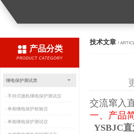
技术文章
/ ARTIC
产品分类
PRODUCT CATEGORY
继电保护测试类
手持式微机继电保护测试仪
交流窜入
单相继电保护校验仪
一、产品
单相继电保护测试仪
YSBJC
直