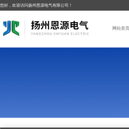
您好，欢迎访问扬州恩源电气有限公司！
网站首