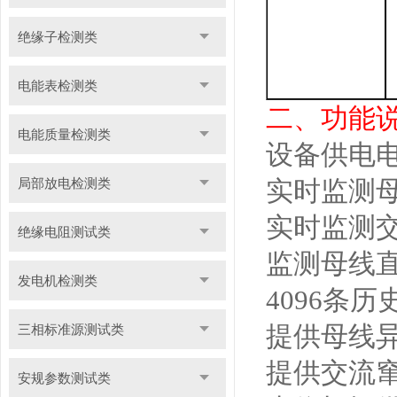
绝缘子检测类
电能表检测类
二、
功能
电能质量检测类
设备供电
局部放电检测类
实时监测
实时监测
绝缘电阻测试类
监测母线
发电机检测类
4096
条历
提供母线
三相标准源测试类
提供交流
安规参数测试类