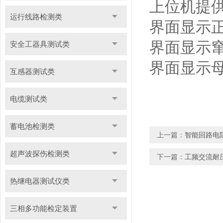
上位机提
运行线路检测类
界面显示
界面显示
安全工器具测试类
界面显示
互感器测试类
电缆测试类
蓄电池检测类
上一篇：
智能回路电
超声波探伤检测类
下一篇：
工频交流耐
热继电器测试仪类
三相多功能检定装置