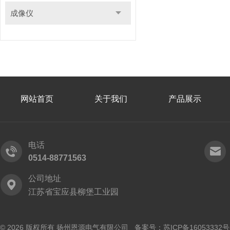
成像仪
网站首页
关于我们
产品展示
电话
0514-88771563
公司地址
江苏省宝应县柳堡工业园
© 2026 版权所有 扬州恩源电气有限公司 备案号：
苏ICP备16053332号