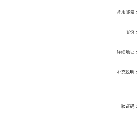
常用邮箱：
省份：
详细地址：
补充说明：
验证码：