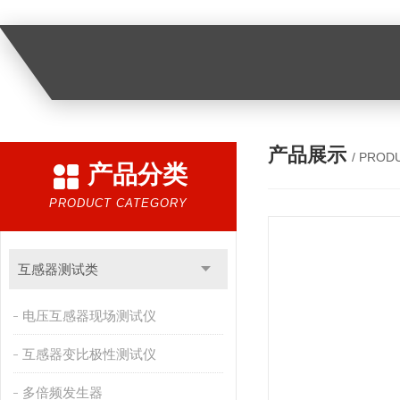
产品展示
/ PROD
产品分类
PRODUCT CATEGORY
互感器测试类
电压互感器现场测试仪
互感器变比极性测试仪
多倍频发生器