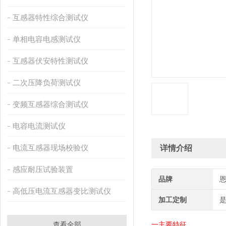
互感器特性综合测试仪
单相电容电感测试仪
互感器伏安特性测试仪
二次压降负荷测试仪
变频互感器综合测试仪
电容电流测试仪
电流互感器现场校验仪
详情介绍
感应耐压试验装置
品牌
高低压电流互感器变比测试仪
加工定制
查看全部
一
主要特征