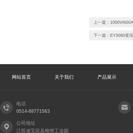
上一篇：
1000V/6
下一篇：
EY3080
网站首页
关于我们
产品展示
电话
0514-88771563
公司地址
江苏省宝应县柳堡工业园