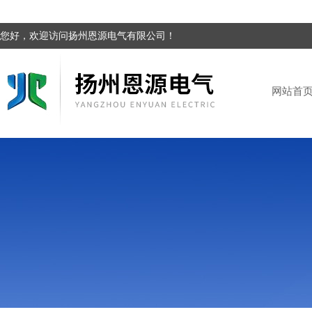
您好，欢迎访问扬州恩源电气有限公司！
网站首