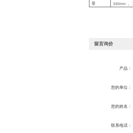
量
，
34
0mm
留言询价
产品：
您的单位：
您的姓名：
联系电话：