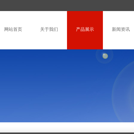
网站首页
关于我们
产品展示
新闻资讯