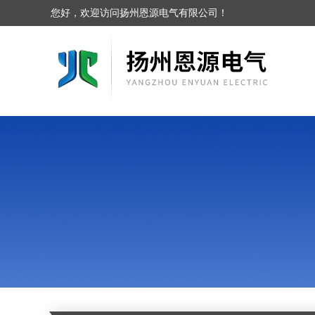
您好，欢迎访问扬州恩源电气有限公司！