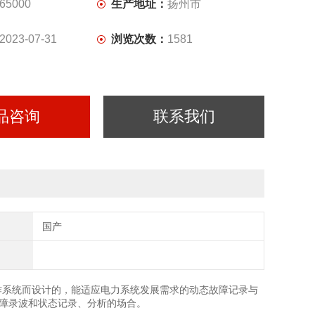
65000
生产地址：
扬州市
2023-07-31
浏览次数：
1581
品咨询
联系我们
国产
作系统而设计的，能适应电力系统发展需求的动态故障记录与
障录波和状态记录、分析的场合。