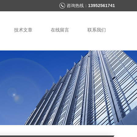
咨询热线：
13952561741
技术文章
在线留言
联系我们