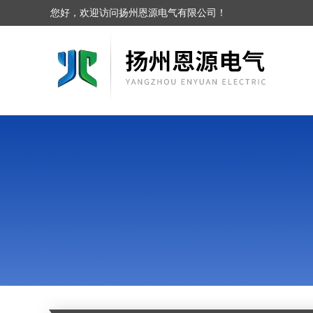
您好，欢迎访问扬州恩源电气有限公司！