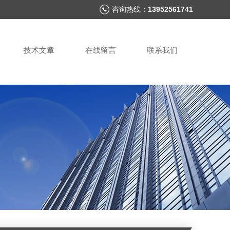
咨询热线：
13952561741
技术文章
在线留言
联系我们