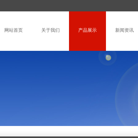
网站首页
关于我们
产品展示
新闻资讯