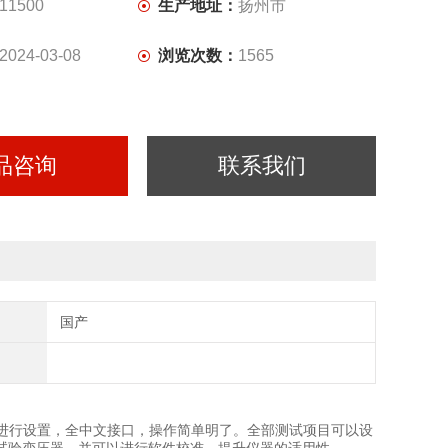
11500
生产地址：
扬州市
2024-03-08
浏览次数：
1565
品咨询
联系我们
国产
进行设置，全中文接口，操作简单明了。全部测试项目可以设