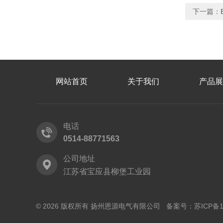
下一篇：
网站首页
关于我们
产品展
电话
0514-88771563
公司地址
江苏省宝应县柳堡工业园
© 2026 版权所有 扬州恩源电气有限公司 备案号：
苏ICP备1