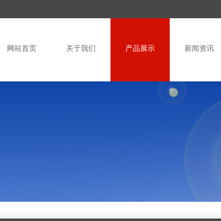
网站首页
关于我们
产品展示
新闻资讯