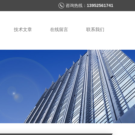
咨询热线：
13952561741
技术文章
在线留言
联系我们