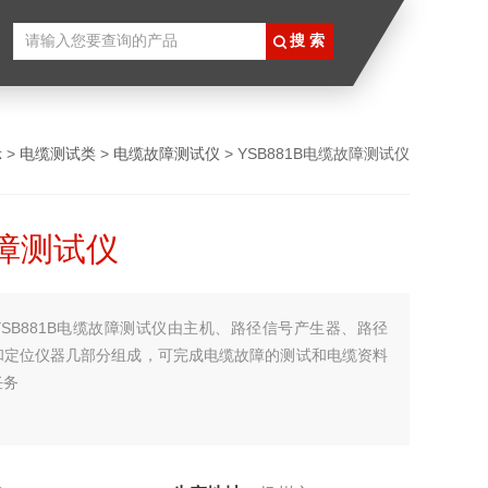
示
>
电缆测试类
>
电缆故障测试仪
> YSB881B电缆故障测试仪
障测试仪
YSB881B电缆故障测试仪由主机、路径信号产生器、路径
和定位仪器几部分组成，可完成电缆故障的测试和电缆资料
任务