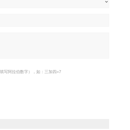
填写阿拉伯数字），如：三加四=7