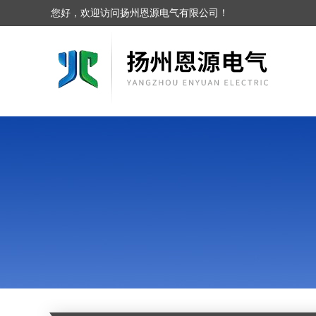
您好，欢迎访问扬州恩源电气有限公司！