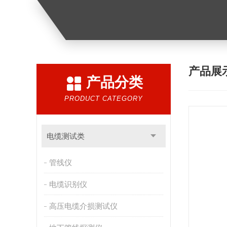
产品展
产品分类
PRODUCT CATEGORY
电缆测试类
管线仪
电缆识别仪
高压电缆介损测试仪