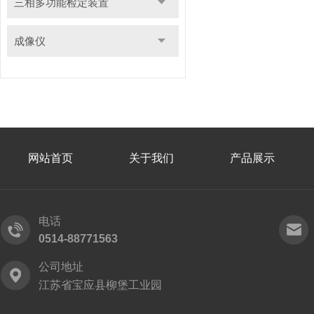
三相多功能检定装置
成像仪
网站首页
关于我们
产品展示
电话
0514-88771563
公司地址
江苏省宝应县柳堡工业园