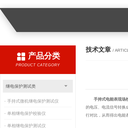
技术文章
/ ARTIC
产品分类
PRODUCT CATEGORY
继电保护测试类
手持式电能表现场
手持式微机继电保护测试仪
的电压、电流信号转换
单相继电保护校验仪
行对比，从而得出电能
单相继电保护测试仪