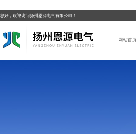
您好，欢迎访问扬州恩源电气有限公司！
网站首