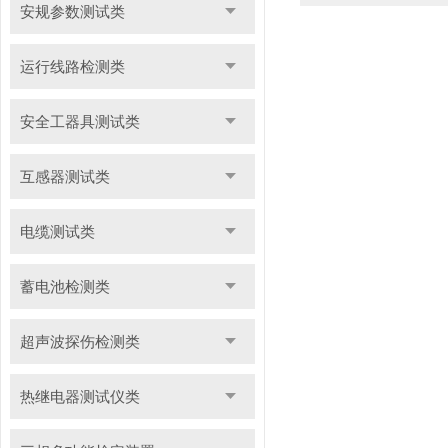
安规参数测试类
运行线路检测类
安全工器具测试类
互感器测试类
电缆测试类
蓄电池检测类
超声波探伤检测类
热继电器测试仪类