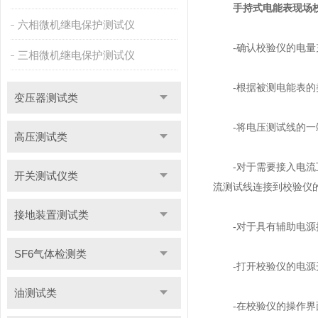
手持式电能表现场
六相微机继电保护测试仪
-确认校验仪的电量充
三相微机继电保护测试仪
-根据被测电能表的类
变压器测试类
-将电压测试线的一端
高压测试类
-对于需要接入电流互
开关测试仪类
流测试线连接到校验仪
接地装置测试类
-对于具有辅助电源接
SF6气体检测类
-打开校验仪的电源开
油测试类
-在校验仪的操作界面