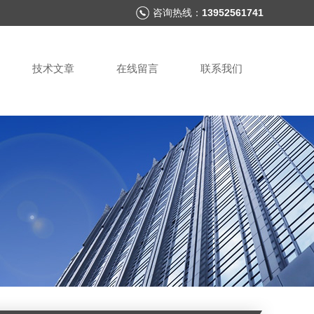
咨询热线：
13952561741
技术文章
在线留言
联系我们