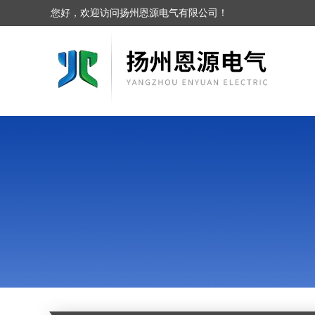
您好，欢迎访问扬州恩源电气有限公司！