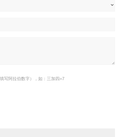
填写阿拉伯数字），如：三加四=7