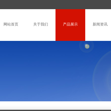
网站首页
关于我们
产品展示
新闻资讯