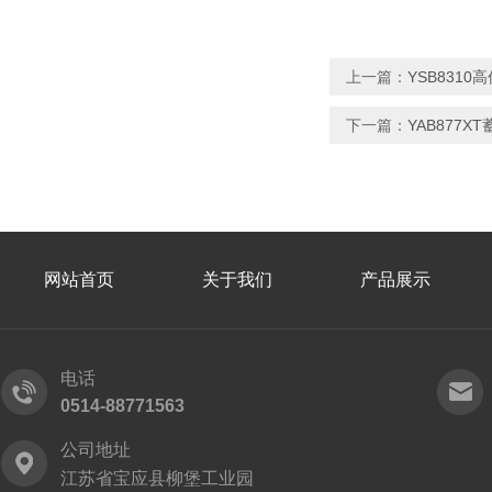
上一篇：
YSB831
下一篇：
YAB877
网站首页
关于我们
产品展示
电话
0514-88771563
公司地址
江苏省宝应县柳堡工业园