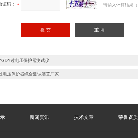
验证码：
请输入计算结果（
YGDY过电压保护器测试仪
过电压保护器综合测试装置厂家
示
新闻资讯
技术文章
荣誉资质