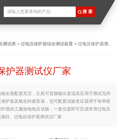
压测试类
>
过电压保护器综合测试装置
> 过电压保护器测试仪厂家
保护器测试仪厂家
功能全面配置灵活，主机可直接输出直流高压用于测试无间
压保护器及氧化锌避雷器，也可配置试验变压器用于有串联
保护器的工频放电电压试验，一套仪器即可完成常用过电压
试项目。过电压保护器测试仪厂家