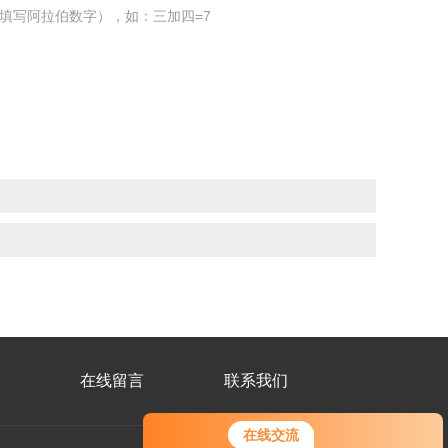
填写阿拉伯数字），如：三加四=7
在线留言
联系我们
在线交流