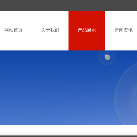
网站首页
关于我们
产品展示
新闻资讯