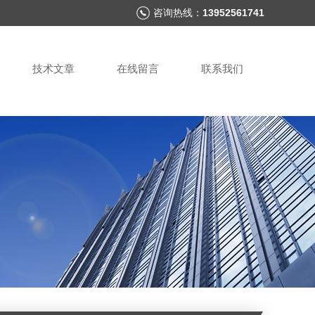
咨询热线：
13952561741
技术文章
在线留言
联系我们