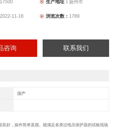
17500
生产地址：
扬州市
2022-11-18
浏览次数：
1789
品咨询
联系我们
国产
面良好，操作简单直观。能满足各类过电压保护器的试验现场