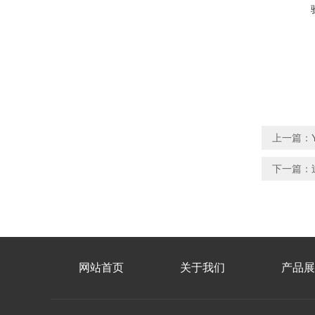
上一篇：
下一篇：
网站首页
关于我们
产品展