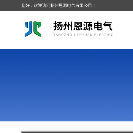
您好，欢迎访问扬州恩源电气有限公司！