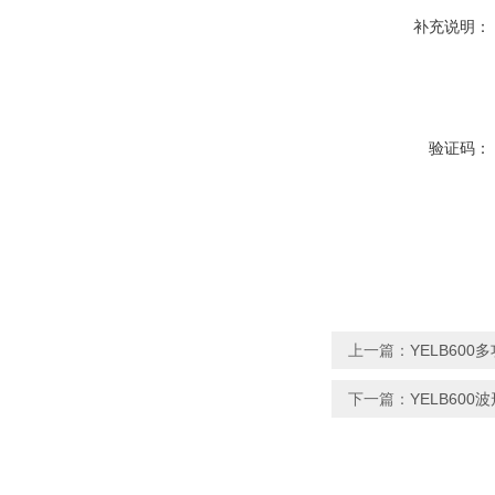
补充说明：
验证码：
上一篇：
YELB60
下一篇：
YELB600