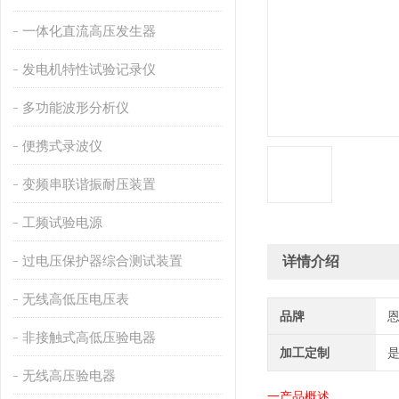
一体化直流高压发生器
发电机特性试验记录仪
多功能波形分析仪
便携式录波仪
变频串联谐振耐压装置
工频试验电源
过电压保护器综合测试装置
详情介绍
无线高低压电压表
品牌
非接触式高低压验电器
加工定制
无线高压验电器
一产品
概述