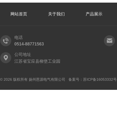
网站首页
关于我们
产品展示
电话
0514-88771563
公司地址
江苏省宝应县柳堡工业园
© 2026 版权所有 扬州恩源电气有限公司 备案号：
苏ICP备16053332号