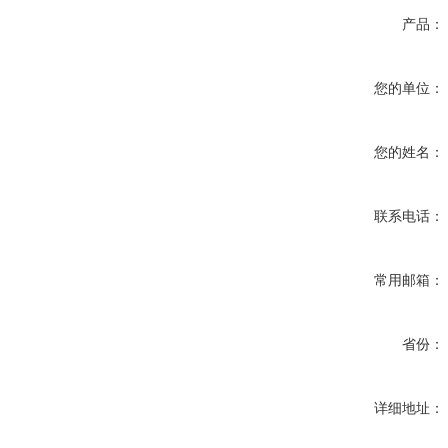
产品：
您的单位：
您的姓名：
联系电话：
常用邮箱：
省份：
详细地址：