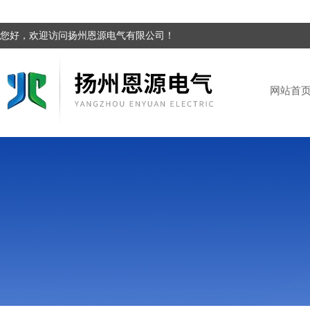
您好，欢迎访问扬州恩源电气有限公司！
网站首