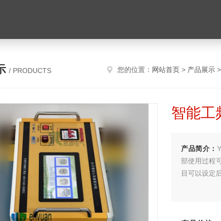
示
您的位置：
网站首页
>
产品展示
/ PRODUCTS
智能工
产品简介：
部使用过程
目可以设定