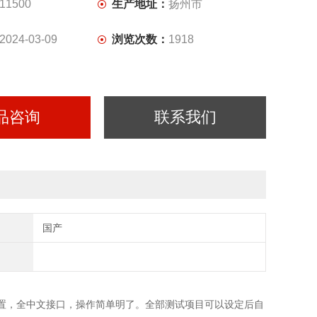
11500
生产地址：
扬州市
2024-03-09
浏览次数：
1918
品咨询
联系我们
国产
置，全中文接口，操作简单明了。全部测试项目可以设定后自