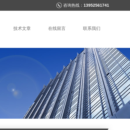
咨询热线：
13952561741
技术文章
在线留言
联系我们