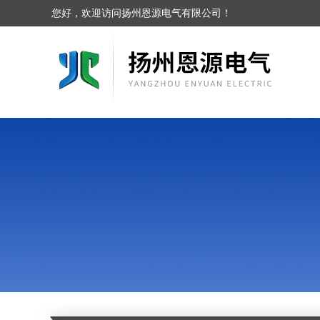
您好，欢迎访问扬州恩源电气有限公司！