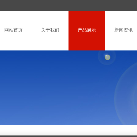
网站首页
关于我们
产品展示
新闻资讯