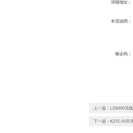
详细地址：
补充说明：
验证码：
上一篇：
LZ6000
下一篇：
KJTC-IV