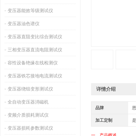
变压器能效等级测试仪
变压器油色谱仪
变压器直阻变比综合测试仪
三相变压器直流电阻测试仪
容性设备绝缘在线检测仪
变压器铁芯接地电流测试仪
变压器绕组变形测试仪
详情介绍
全自动变压器消磁机
品牌
变频介质损耗测试仪
加工定制
变压器损耗参数测试仪
一、产品概述