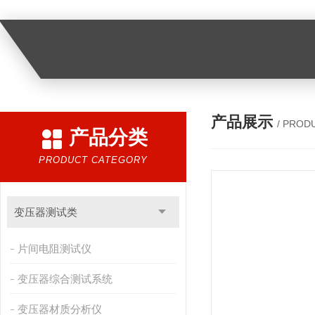
产品展示
/ PROD
产品分类
PRODUCT CATEGORY
变压器测试类
片间电阻测试仪
变压器综合测试系统
变压器材质分析仪