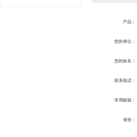
产品：
您的单位：
您的姓名：
联系电话：
常用邮箱：
省份：