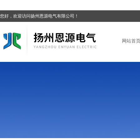
您好，欢迎访问扬州恩源电气有限公司！
网站首