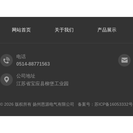
网站首页
关于我们
产品展示
电话
0514-88771563
公司地址
江苏省宝应县柳堡工业园
© 2026 版权所有 扬州恩源电气有限公司 备案号：
苏ICP备16053332号