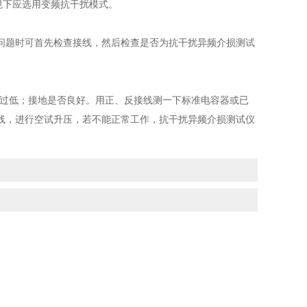
境下应选用变频抗干扰模式。
题时可首先检查接线，然后检查是否为抗干扰异频介损测试
过低；接地是否良好。用正、反接线测一下标准电容器或已
线，进行空试升压，若不能正常工作，抗干扰异频介损测试仪