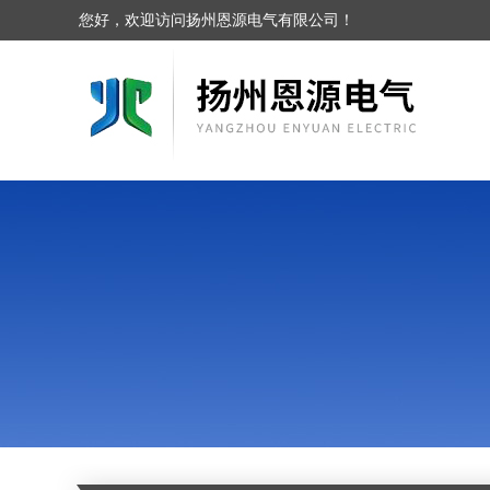
您好，欢迎访问扬州恩源电气有限公司！