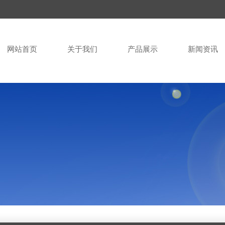
网站首页
关于我们
产品展示
新闻资讯