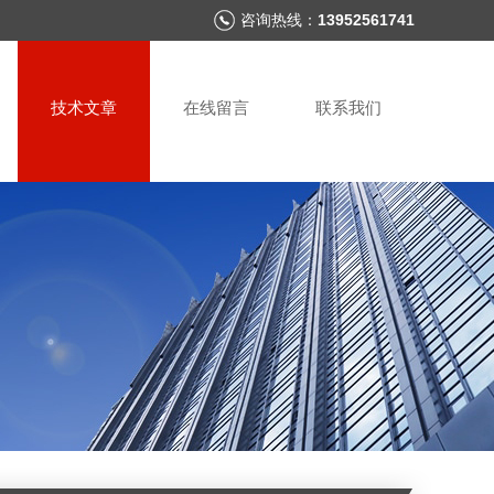
咨询热线：
13952561741
技术文章
在线留言
联系我们