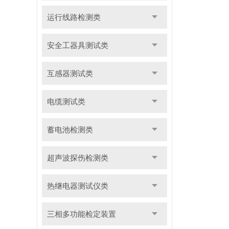
运行线路检测类
安全工器具测试类
互感器测试类
电缆测试类
蓄电池检测类
超声波探伤检测类
热继电器测试仪类
三相多功能检定装置