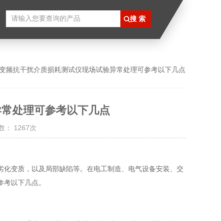
 变频抗干扰介质损耗测试仪现场试验异常处理可参考以下几点
异常处理可参考以下几点
： 1267次
化变质，以及局部缺陷等。在电工制造、电气设备安装、交
参考以下几点。