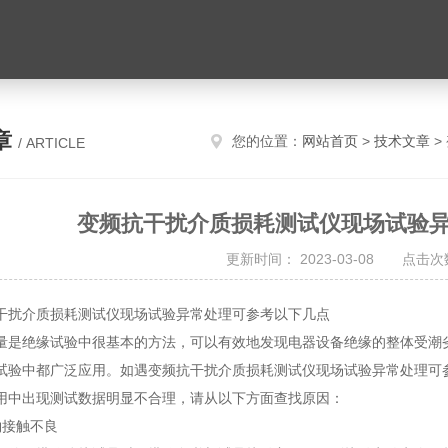
章
您的位置：
网站首页
>
技术文章
>
/ ARTICLE
变频抗干扰介质损耗测试仪现场试验
更新时间： 2023-03-08 点击次数
介质损耗测试仪现场试验异常处理可参考以下几点
绝缘试验中很基本的方法，可以有效地发现电器设备绝缘的整体受潮劣
试验中都广泛应用。如遇变频抗干扰介质损耗测试仪现场试验异常处理可
出现测试数据明显不合理，请从以下方面查找原因：
接触不良