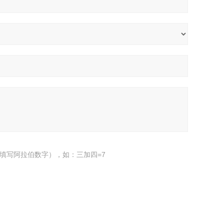
填写阿拉伯数字），如：三加四=7