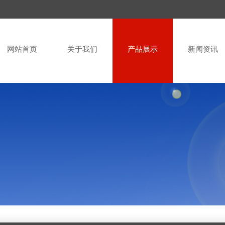
网站首页
关于我们
产品展示
新闻资讯