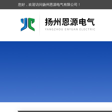
您好，欢迎访问扬州恩源电气有限公司！