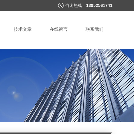
咨询热线：
13952561741
技术文章
在线留言
联系我们