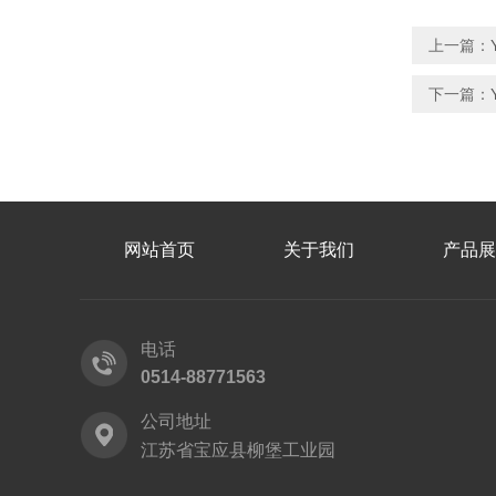
上一篇：
下一篇：
网站首页
关于我们
产品展
电话
0514-88771563
公司地址
江苏省宝应县柳堡工业园