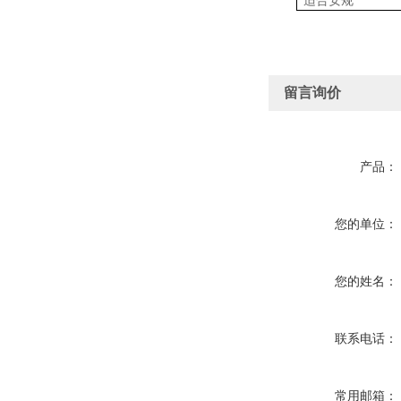
适合安规
留言询价
产品：
您的单位：
您的姓名：
联系电话：
常用邮箱：