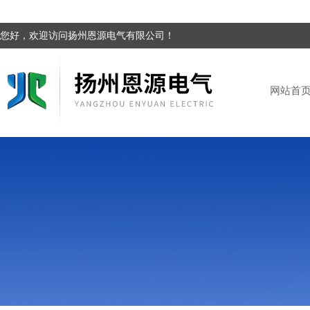
您好，欢迎访问扬州恩源电气有限公司！
网站首