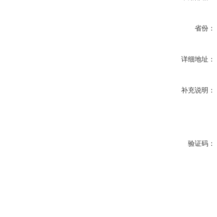
省份：
详细地址：
补充说明：
验证码：