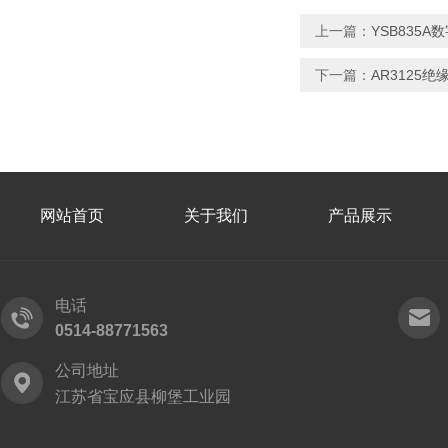
上一篇：
YSB835
下一篇：
AR3125
网站首页
关于我们
产品展示
电话
0514-88771563
公司地址
江苏省宝应县柳堡工业园