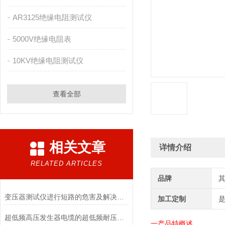
AR3125绝缘电阻测试仪
5000V绝缘电阻表
10KV绝缘电阻测试仪
查看全部
相关文章
详情介绍
RELATED ARTICLES
品牌
变压器测试仪进行短路的危害及解决这些措施
加工定制
超低频高压发生器电缆的超低频耐压试验方法
一
产品
特
概述