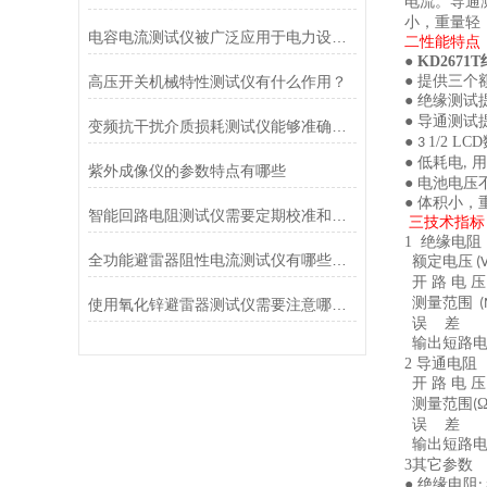
电流。导通
小，重量轻
电容电流测试仪被广泛应用于电力设备的检测和维护
二
性能特点
●
KD2671T
高压开关机械特性测试仪有什么作用？
●
提供三个
●
绝缘测试
●
导通测试
变频抗干扰介质损耗测试仪能够准确测量各种复杂环境下的介质损耗
●
1/2 LCD
3
●
低耗电
用
,
紫外成像仪的参数特点有哪些
●
电池电压
●
体积小，
智能回路电阻测试仪需要定期校准和检测
三
技术指标
1
绝缘电阻
全功能避雷器阻性电流测试仪有哪些特点
额定电压
(V
开
路
电
压
测量范围
使用氧化锌避雷器测试仪需要注意哪些事项
(
误
差
输出短路
2
导通电阻
开
路
电
压
测量范围
(
误
差
输出短路
3
其它参数
●
绝缘电阻
: