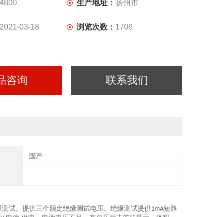
4800
生产地址：
扬州市
2021-03-18
浏览次数：
1706
品咨询
联系我们
国产
通测试。提供三个额定绝缘测试电压。绝缘测试提供
短路
1mA