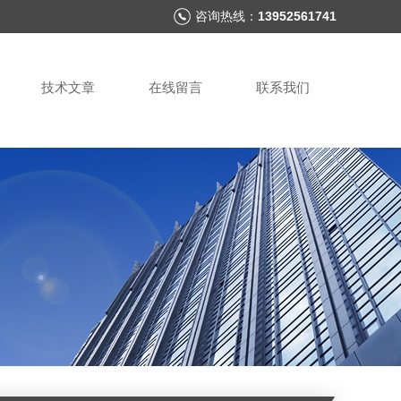
咨询热线：
13952561741
技术文章
在线留言
联系我们