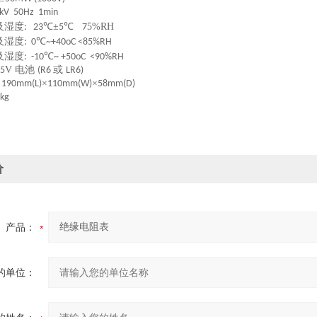
3kV 50Hz 1min
及湿度
℃
±
℃
5%RH
: 23
5
7
及湿度
℃
: 0
~+40oC <85%RH
及湿度
℃
: -10
~ +50oC <90%RH
V
电池
或
.5
(R6
LR6)
×
×
 190mm(L)
110mm(W)
58mm(D)
5kg
价
产品：
的单位：