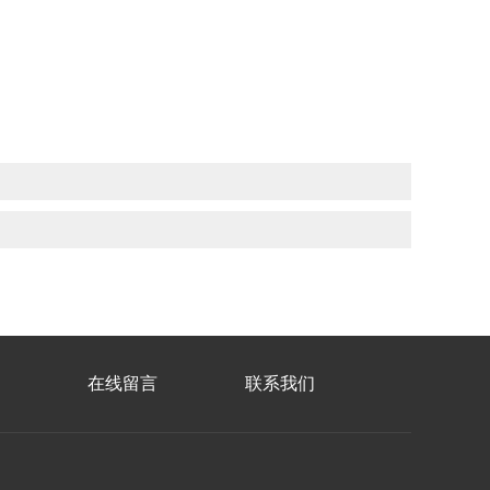
在线留言
联系我们