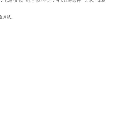
电池 供电。电池电压不足，有欠压标志符
显示。体积
5V
“"
通测试。