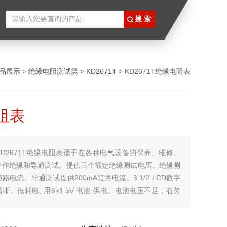
品展示
>
绝缘电阻测试类
>
KD2671T
> KD2671T绝缘电阻表
阻表
KD2671T绝缘电阻表适于在各种电气设备的保养、维修、
中作绝缘和导通测试。提供三个额定绝缘测试电压。绝缘测
路电流。导通测试提供200mA短路电流。3 1/2 LCD数字
晰。低耗电, 用6×1.5V 电池 供电。电池电压不足，有欠
显示。体积小，重量轻，操作简捷，携带方便。