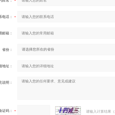
的姓名：
系电话：
用邮箱：
省份：
细地址：
充说明：
验证码：
请输入计算结果（