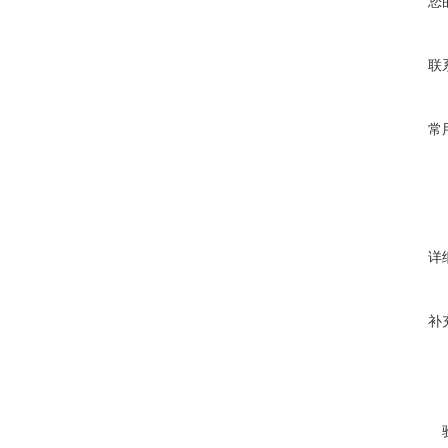
您
联
常
详
补