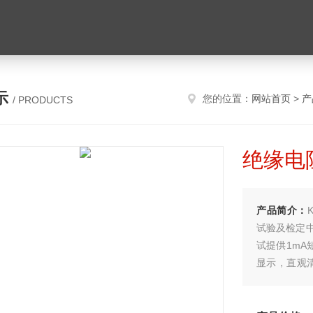
示
您的位置：
网站首页
>
产
/ PRODUCTS
绝缘电
产品简介：
试验及检定
试提供1mA短
显示，直观清
压标志符““