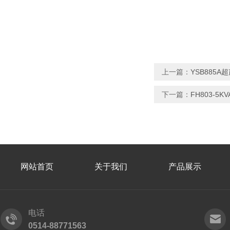
上一篇：
YSB885
下一篇：
FH803-5
网站首页
关于我们
产品展示
电话
0514-88771563