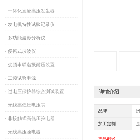
一体化直流高压发生器
发电机特性试验记录仪
多功能波形分析仪
便携式录波仪
变频串联谐振耐压装置
工频试验电源
过电压保护器综合测试装置
详情介绍
无线高低压电压表
品牌
非接触式高低压验电器
加工定制
无线高压验电器
一产品概述