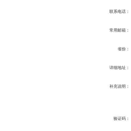
联系电话：
常用邮箱：
省份：
详细地址：
补充说明：
验证码：