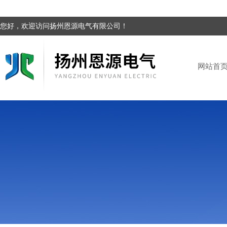
您好，欢迎访问扬州恩源电气有限公司！
网站首