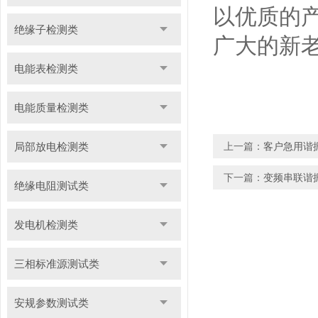
以
优质
的
绝缘子检测类
广大
的
新
电能表检测类
电能质量检测类
局部放电检测类
上一篇：
客户急用谐
下一篇：
变频串联谐
绝缘电阻测试类
发电机检测类
三相标准源测试类
安规参数测试类