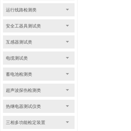
运行线路检测类
安全工器具测试类
互感器测试类
电缆测试类
蓄电池检测类
超声波探伤检测类
热继电器测试仪类
三相多功能检定装置