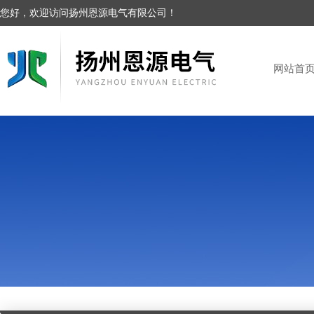
您好，欢迎访问扬州恩源电气有限公司！
网站首