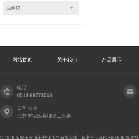
成像仪
网站首页
关于我们
产品展示
电话
0514-88771563
公司地址
江苏省宝应县柳堡工业园
© 2026 版权所有 扬州恩源电气有限公司 备案号：
苏ICP备16053332号