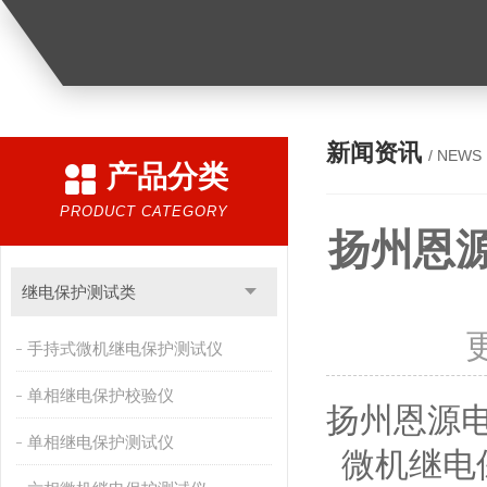
新闻资讯
/ NEWS
产品分类
PRODUCT CATEGORY
扬州恩
继电保护测试类
手持式微机继电保护测试仪
单相继电保护校验仪
扬州恩源
单相继电保护测试仪
微机继电