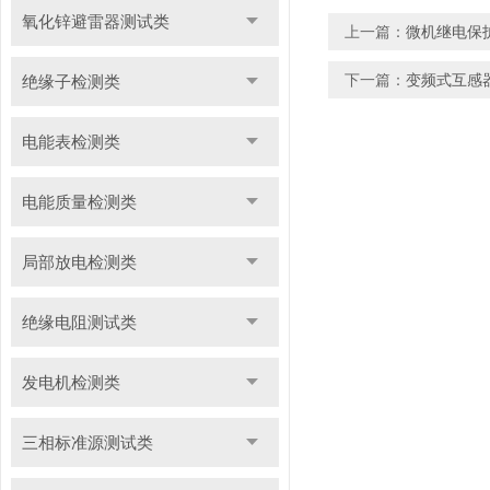
氧化锌避雷器测试类
上一篇：
微机继电保
下一篇：
变频式互感
绝缘子检测类
电能表检测类
电能质量检测类
局部放电检测类
绝缘电阻测试类
发电机检测类
三相标准源测试类