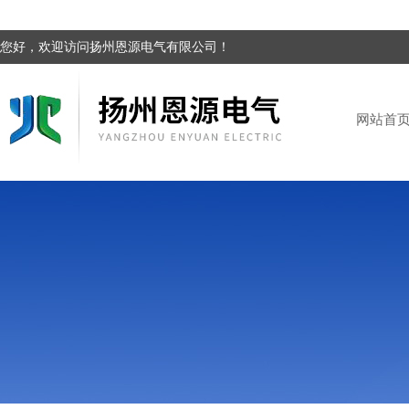
您好，欢迎访问扬州恩源电气有限公司！
网站首