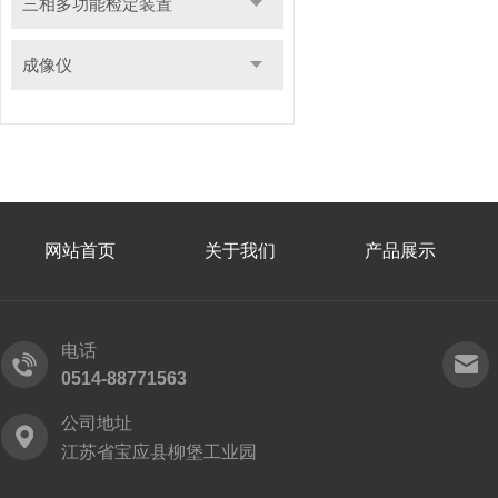
三相多功能检定装置
成像仪
网站首页
关于我们
产品展示
电话
0514-88771563
公司地址
江苏省宝应县柳堡工业园