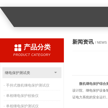
新闻资讯
/ NEWS
产品分类
PRODUCT CATEGORY
继电保护测试类
微机继电保护综合
手持式微机继电保护测试仪
设计院、继电保护设备
单相继电保护校验仪
证电力系统的安全运行
单相继电保护测试仪