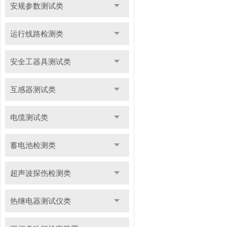
安规参数测试类
运行线路检测类
安全工器具测试类
互感器测试类
电缆测试类
蓄电池检测类
超声波探伤检测类
热继电器测试仪类