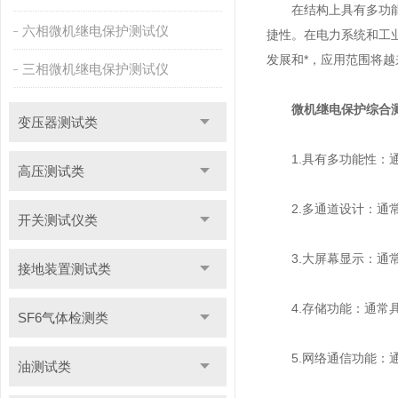
在结构上具有多功能性
六相微机继电保护测试仪
捷性。在电力系统和工
发展和*，应用范围将
三相微机继电保护测试仪
微机继电保护综合
变压器测试类
1.具有多功能性：通
高压测试类
2.多通道设计：通常
开关测试仪类
3.大屏幕显示：通常
接地装置测试类
4.存储功能：通常具
SF6气体检测类
5.网络通信功能：通
油测试类