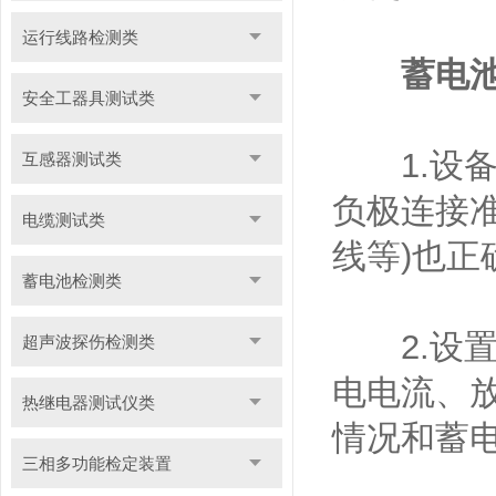
运行线路检测类
蓄电
安全工器具测试类
1.设备
互感器测试类
负极连接
电缆测试类
线等)也正
蓄电池检测类
2.设置
超声波探伤检测类
电电流、
热继电器测试仪类
情况和蓄
三相多功能检定装置