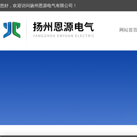
您好，欢迎访问扬州恩源电气有限公司！
网站首