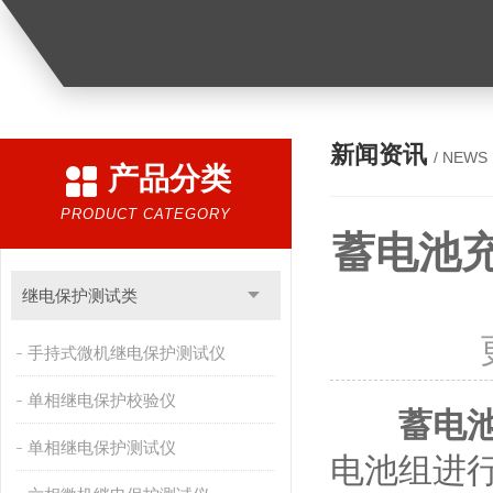
新闻资讯
/ NEWS
产品分类
PRODUCT CATEGORY
蓄电池
继电保护测试类
手持式微机继电保护测试仪
单相继电保护校验仪
蓄电
单相继电保护测试仪
电池组进