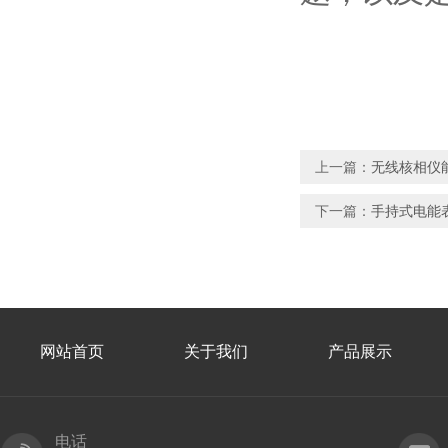
上一篇：
无线核相仪
下一篇：
手持式电能
网站首页
关于我们
产品展示
电话