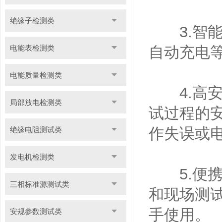
绝缘子检测类
3.智能
电能表检测类
自动充电
电能质量检测类
4.高安
局部放电检测类
试过程的
作失误或
绝缘电阻测试类
发电机检测类
5.便携
三相标准源测试类
和现场测
手使用。
安规参数测试类