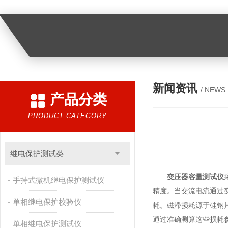
新闻资讯
/ NEWS
产品分类
PRODUCT CATEGORY
继电保护测试类
变压器容量测试仪
手持式微机继电保护测试仪
精度。当交流电流通过变
单相继电保护校验仪
耗。磁滞损耗源于硅钢
通过准确测算这些损耗
单相继电保护测试仪