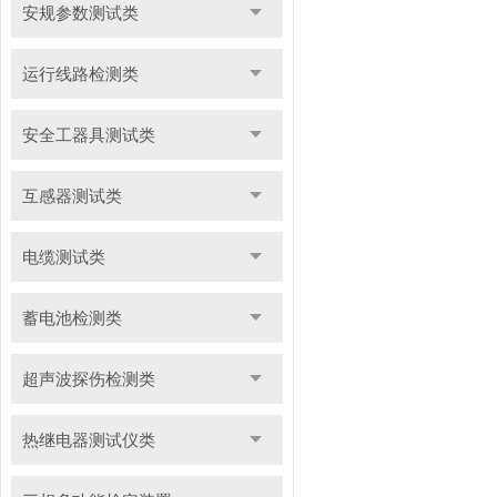
安规参数测试类
运行线路检测类
安全工器具测试类
互感器测试类
电缆测试类
蓄电池检测类
超声波探伤检测类
热继电器测试仪类