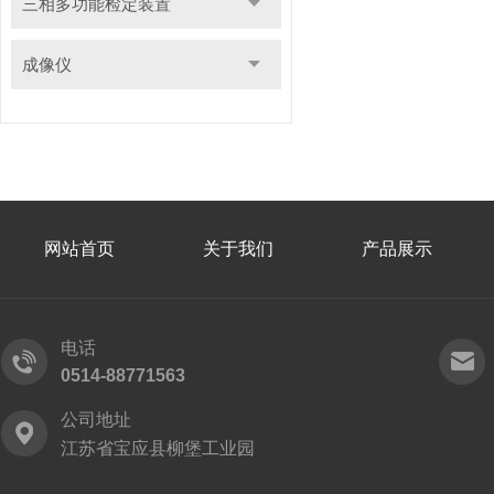
三相多功能检定装置
成像仪
网站首页
关于我们
产品展示
电话
0514-88771563
公司地址
江苏省宝应县柳堡工业园