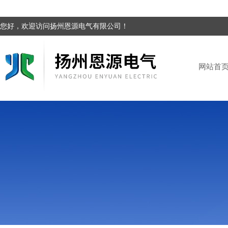
您好，欢迎访问扬州恩源电气有限公司！
网站首